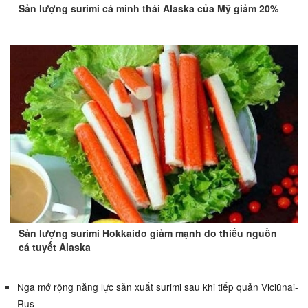
Sản lượng surimi cá minh thái Alaska của Mỹ giảm 20%
Sản lượng surimi Hokkaido giảm mạnh do thiếu nguồn
cá tuyết Alaska
Nga mở rộng năng lực sản xuất surimi sau khi tiếp quản Viciūnai-
Rus