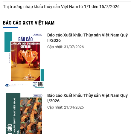
Thị trường nhập khẩu thủy sản Việt Nam từ 1/1 đến 15/7/2026
BÁO CÁO XKTS VIỆT NAM
Báo cáo Xuất khẩu Thủy sản Việt Nam Quý
II/2026
Cập nhật: 31/07/2026
Báo cáo Xuất khẩu Thủy sản Việt Nam Quý
I/2026
Cập nhật: 21/04/2026