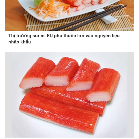
Thị trường surimi EU phụ thuộc lớn vào nguyên liệu
nhập khẩu