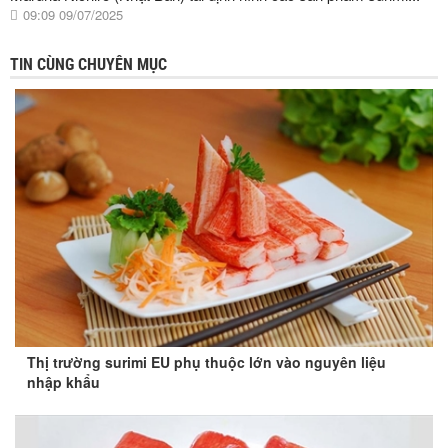
09:09 09/07/2025
TIN CÙNG CHUYÊN MỤC
Thị trường surimi EU phụ thuộc lớn vào nguyên liệu
nhập khẩu