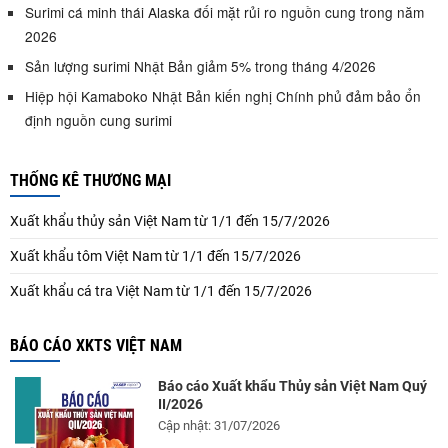
Surimi cá minh thái Alaska đối mặt rủi ro nguồn cung trong năm
2026
Sản lượng surimi Nhật Bản giảm 5% trong tháng 4/2026
Hiệp hội Kamaboko Nhật Bản kiến nghị Chính phủ đảm bảo ổn
định nguồn cung surimi
THỐNG KÊ THƯƠNG MẠI
Xuất khẩu thủy sản Việt Nam từ 1/1 đến 15/7/2026
Xuất khẩu tôm Việt Nam từ 1/1 đến 15/7/2026
Xuất khẩu cá tra Việt Nam từ 1/1 đến 15/7/2026
BÁO CÁO XKTS VIỆT NAM
Báo cáo Xuất khẩu Thủy sản Việt Nam Quý
II/2026
Cập nhật: 31/07/2026