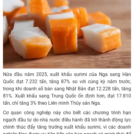
Nửa đầu năm 2025, xuất khẩu surimi của Nga sang Hàn
Quốc đạt 7.232 tấn, tăng 87% so với cùng kỳ năm trước,
trong khi doanh số bán sang Nhật Bản đạt 12.228 tấn, tăng
81%. Xuất khẩu sang Trung Quốc ổn định hơn, đạt 17.810
tấn, chỉ tăng 3% theo Liên minh Thủy sản Nga.
Cơ quan công nghiệp này cho biết các chương trình hạn
ngạch đầu tư do nhà nước điều hành đã trở thành động lực
chính thúc đẩy tăng trưởng xuất khẩu surimi, vì các doanh