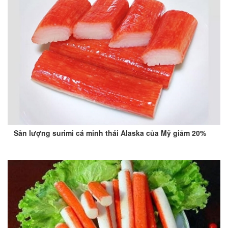
Sản lượng surimi cá minh thái Alaska của Mỹ giảm 20%