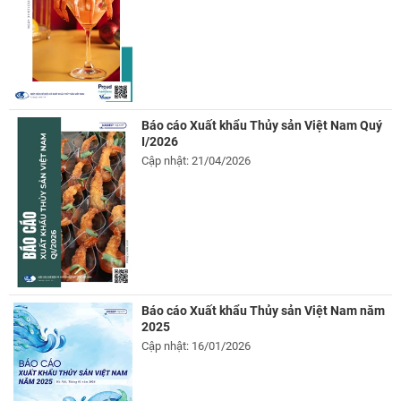
Báo cáo Xuất khẩu Thủy sản Việt Nam Quý
I/2026
Cập nhật: 21/04/2026
Báo cáo Xuất khẩu Thủy sản Việt Nam năm
2025
Cập nhật: 16/01/2026