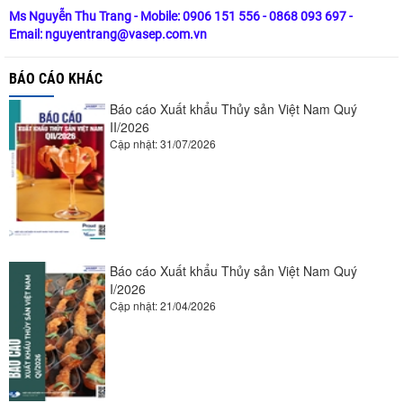
Ms Nguyễn Thu Trang - Mobile: 0906 151 556 - 0868 093 697 -
Email: nguyentrang@vasep.com.vn
BÁO CÁO KHÁC
Báo cáo Xuất khẩu Thủy sản Việt Nam Quý
II/2026
Cập nhật: 31/07/2026
Báo cáo Xuất khẩu Thủy sản Việt Nam Quý
I/2026
Cập nhật: 21/04/2026