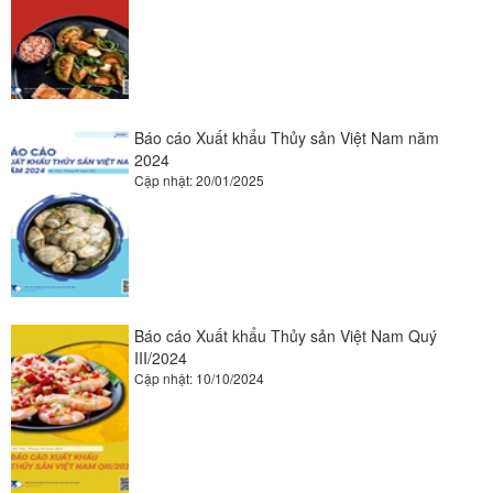
Báo cáo Xuất khẩu Thủy sản Việt Nam năm
2024
Cập nhật: 20/01/2025
Báo cáo Xuất khẩu Thủy sản Việt Nam Quý
III/2024
Cập nhật: 10/10/2024