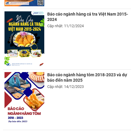
Báo cáo ngành hàng cá tra Việt Nam 2015-
2024
Cập nhật: 11/12/2024
Báo cáo ngành hàng tôm 2018-2023 và dự
báo đến năm 2025
Cập nhật: 14/12/2023