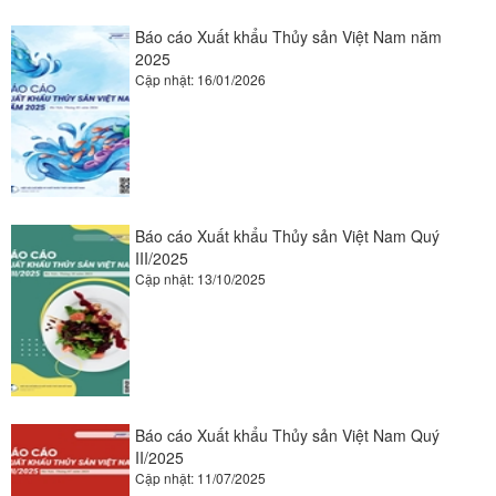
Báo cáo Xuất khẩu Thủy sản Việt Nam năm
2025
Cập nhật: 16/01/2026
Báo cáo Xuất khẩu Thủy sản Việt Nam Quý
III/2025
Cập nhật: 13/10/2025
Báo cáo Xuất khẩu Thủy sản Việt Nam Quý
II/2025
Cập nhật: 11/07/2025