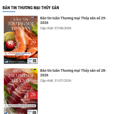
BẢN TIN THƯƠNG MẠI THỦY SẢN
Bản tin tuần Thương mại Thủy sản số 29-
2026
Cập nhật: 07/08/2026
Bản tin tuần Thương mại Thủy sản số 28-
2026
Cập nhật: 31/07/2026