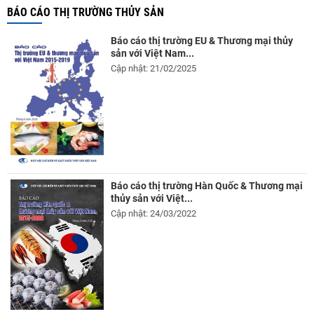
BÁO CÁO THỊ TRƯỜNG THỦY SẢN
Báo cáo thị trường EU & Thương mại thủy
sản với Việt Nam...
Cập nhật: 21/02/2025
Báo cáo thị trường Hàn Quốc & Thương mại
thủy sản với Việt...
Cập nhật: 24/03/2022