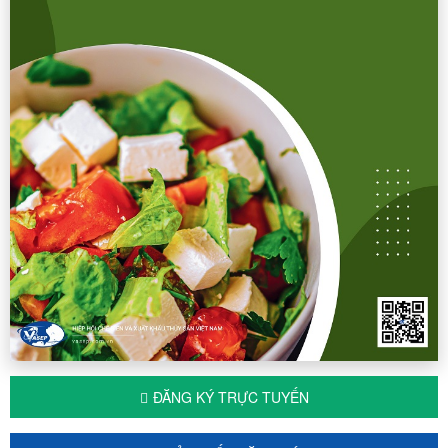
ĐĂNG KÝ TRỰC TUYẾN