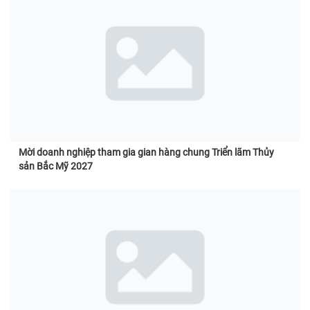
Mời doanh nghiệp tham gia gian hàng chung Triển lãm Thủy
sản Bắc Mỹ 2027