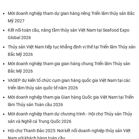
Mời doanh nghiệp tham dự gian hàng riêng Triển lãm thủy sản Bắc
Mỹ 2027
Kết nối toàn cầu, nâng tầm thủy sản Việt Nam tại Seafood Expo
Global 2026
Thủy sản Việt Nam tiếp tục khẳng định vị thế tại Triển lãm Thủy sản
Bắc Mỹ 2026
Mời doanh nghiệp tham gia gian hàng chung Triển lãm Thủy sản
Bắc Mỹ 2026
VASEP dự kiến tổ chức cụm gian hàng quốc gia Việt Nam tại các
triển lãm thủy sản quốc tế năm 2026
Mời doanh nghiệp tham gia Gian hàng Quốc gia Việt Nam tại Triển
lãm Thủy sản Toàn cầu 2026
Mời doanh nghiệp tham dự chương trình - Hội chợ Thủy sản Thủy
sản và Nghề cá Trung Quốc 2026
Hội chợ Thanh Đảo 2025: Nơi kết nối doanh nghiệp thủy sản Việt
Nam với khách hàng toàn cầu