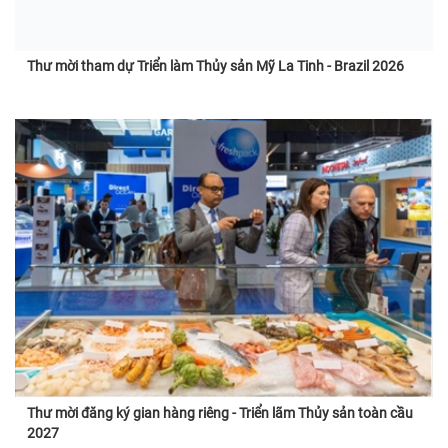
Thư mời tham dự Triển làm Thủy sản Mỹ La Tinh - Brazil 2026
Thư mời đăng ký gian hàng riêng - Triển lãm Thủy sản toàn cầu
2027