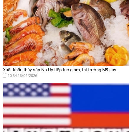
Xuất khẩu thủy sản Na Uy tiếp tục giảm, thị trường Mỹ suy...
10:34 13/06/2026