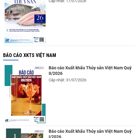
Cập nhật: 17/07/2026
BÁO CÁO XKTS VIỆT NAM
Báo cáo Xuất khẩu Thủy sản Việt Nam Quý
II/2026
Cập nhật: 31/07/2026
Báo cáo Xuất khẩu Thủy sản Việt Nam Quý
I/2026