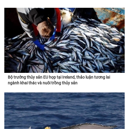
Bộ trưởng thủy sản EU họp tại Ireland, thảo luận tương lai
ngành khai thác và nuôi trồng thủy sản