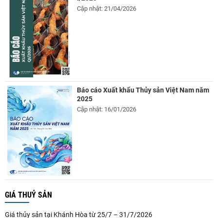
Cập nhật: 21/04/2026
Báo cáo Xuất khẩu Thủy sản Việt Nam năm
2025
Cập nhật: 16/01/2026
GIÁ THUỶ SẢN
Giá thủy sản tại Khánh Hòa từ 25/7 – 31/7/2026