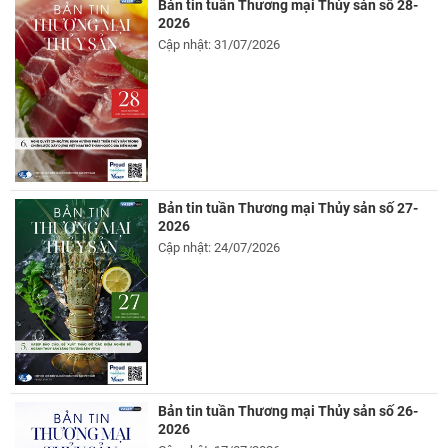
Bản tin tuần Thương mại Thủy sản số 28-
2026
Cập nhật: 31/07/2026
Bản tin tuần Thương mại Thủy sản số 27-
2026
Cập nhật: 24/07/2026
Bản tin tuần Thương mại Thủy sản số 26-
2026