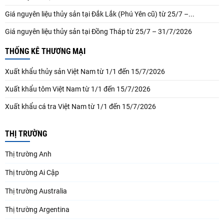
Giá nguyên liệu thủy sản tại Đắk Lắk (Phú Yên cũ) từ 25/7 –...
Giá nguyên liệu thủy sản tại Đồng Tháp từ 25/7 – 31/7/2026
THỐNG KÊ THƯƠNG MẠI
Xuất khẩu thủy sản Việt Nam từ 1/1 đến 15/7/2026
Xuất khẩu tôm Việt Nam từ 1/1 đến 15/7/2026
Xuất khẩu cá tra Việt Nam từ 1/1 đến 15/7/2026
THỊ TRƯỜNG
Thị trường Anh
Thị trường Ai Cập
Thị trường Australia
Thị trường Argentina