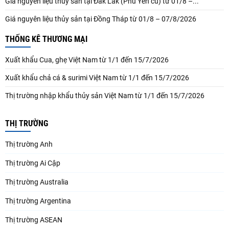
Giá nguyên liệu thủy sản tại Đắk Lắk (Phú Yên cũ) từ 01/8 –...
Giá nguyên liệu thủy sản tại Đồng Tháp từ 01/8 – 07/8/2026
THỐNG KÊ THƯƠNG MẠI
Xuất khẩu Cua, ghẹ Việt Nam từ 1/1 đến 15/7/2026
Xuất khẩu chả cá & surimi Việt Nam từ 1/1 đến 15/7/2026
Thị trường nhập khẩu thủy sản Việt Nam từ 1/1 đến 15/7/2026
THỊ TRƯỜNG
Thị trường Anh
Thị trường Ai Cập
Thị trường Australia
Thị trường Argentina
Thị trường ASEAN