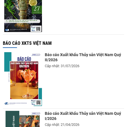
BÁO CÁO XKTS VIỆT NAM
Báo cáo Xuất khẩu Thủy sản Việt Nam Quý
II/2026
Cập nhật: 31/07/2026
Báo cáo Xuất khẩu Thủy sản Việt Nam Quý
I/2026
Cập nhật: 21/04/2026