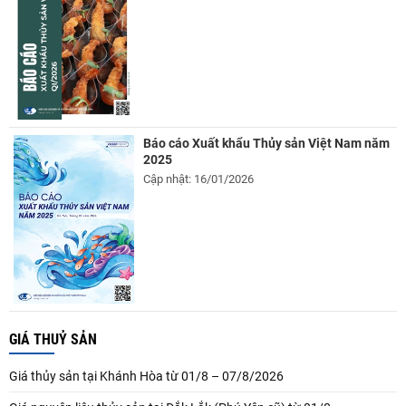
Báo cáo Xuất khẩu Thủy sản Việt Nam năm
2025
Cập nhật: 16/01/2026
GIÁ THUỶ SẢN
Giá thủy sản tại Khánh Hòa từ 01/8 – 07/8/2026