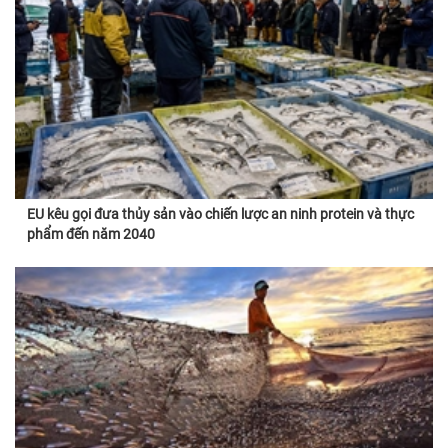
EU kêu gọi đưa thủy sản vào chiến lược an ninh protein và thực
phẩm đến năm 2040