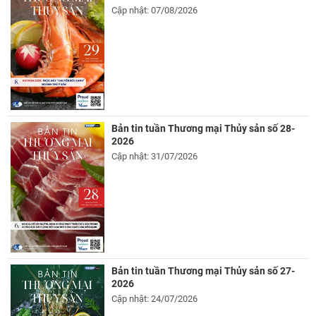
Cập nhật: 07/08/2026
Bản tin tuần Thương mại Thủy sản số 28-
2026
Cập nhật: 31/07/2026
Bản tin tuần Thương mại Thủy sản số 27-
2026
Cập nhật: 24/07/2026