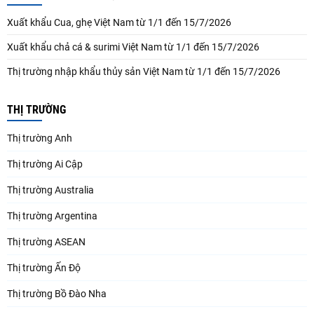
Xuất khẩu Cua, ghẹ Việt Nam từ 1/1 đến 15/7/2026
Xuất khẩu chả cá & surimi Việt Nam từ 1/1 đến 15/7/2026
Thị trường nhập khẩu thủy sản Việt Nam từ 1/1 đến 15/7/2026
THỊ TRƯỜNG
Thị trường Anh
Thị trường Ai Cập
Thị trường Australia
Thị trường Argentina
Thị trường ASEAN
Thị trường Ấn Độ
Thị trường Bồ Đào Nha