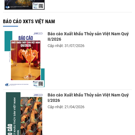
BÁO CÁO XKTS VIỆT NAM
Báo cáo Xuất khẩu Thủy sản Việt Nam Quý
II/2026
Cập nhật: 31/07/2026
Báo cáo Xuất khẩu Thủy sản Việt Nam Quý
I/2026
Cập nhật: 21/04/2026