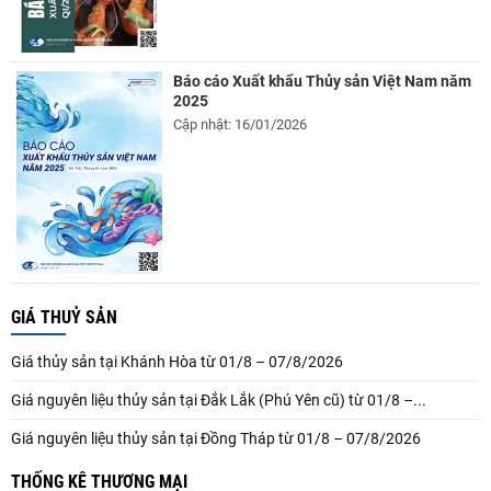
Báo cáo Xuất khẩu Thủy sản Việt Nam năm
2025
Cập nhật: 16/01/2026
GIÁ THUỶ SẢN
Giá thủy sản tại Khánh Hòa từ 01/8 – 07/8/2026
Giá nguyên liệu thủy sản tại Đắk Lắk (Phú Yên cũ) từ 01/8 –...
Giá nguyên liệu thủy sản tại Đồng Tháp từ 01/8 – 07/8/2026
THỐNG KÊ THƯƠNG MẠI