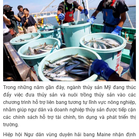
Trong những năm gần đây, ngành thủy sản Mỹ đang thúc
đẩy việc đưa thủy sản và nuôi trồng thủy sản vào các
chương trình hỗ trợ liên bang tương tự lĩnh vực nông nghiệp,
nhằm giúp ngư dân và doanh nghiệp thủy sản được tiếp cận
các chính sách hỗ trợ tài chính, tín dụng và phát triển thị
trường.
Hiệp hội Ngư dân vùng duyên hải bang Maine nhận định