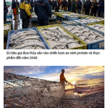
EU kêu gọi đưa thủy sản vào chiến lược an ninh protein và thực
phẩm đến năm 2040