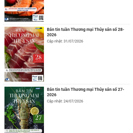
Bản tin tuần Thương mại Thủy sản số 28-
2026
Cập nhật: 31/07/2026
Bản tin tuần Thương mại Thủy sản số 27-
2026
Cập nhật: 24/07/2026