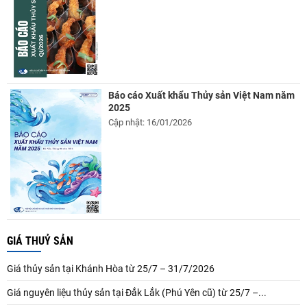
Báo cáo Xuất khẩu Thủy sản Việt Nam năm
2025
Cập nhật: 16/01/2026
GIÁ THUỶ SẢN
Giá thủy sản tại Khánh Hòa từ 25/7 – 31/7/2026
Giá nguyên liệu thủy sản tại Đắk Lắk (Phú Yên cũ) từ 25/7 –...