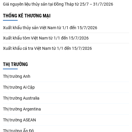
Giá nguyên liệu thủy sản tại Đồng Tháp từ 25/7 – 31/7/2026
THỐNG KÊ THƯƠNG MẠI
Xuất khẩu thủy sản Việt Nam từ 1/1 đến 15/7/2026
Xuất khẩu tôm Việt Nam từ 1/1 đến 15/7/2026
Xuất khẩu cá tra Việt Nam từ 1/1 đến 15/7/2026
THỊ TRƯỜNG
Thị trường Anh
Thị trường Ai Cập
Thị trường Australia
Thị trường Argentina
Thị trường ASEAN
Thị trường Ấn Độ