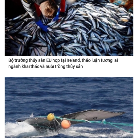
Bộ trưởng thủy sản EU họp tại Ireland, thảo luận tương lai
ngành khai thác và nuôi trồng thủy sản