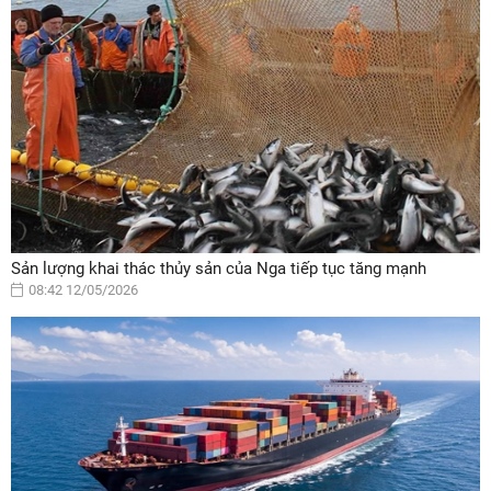
Sản lượng khai thác thủy sản của Nga tiếp tục tăng mạnh
08:42 12/05/2026