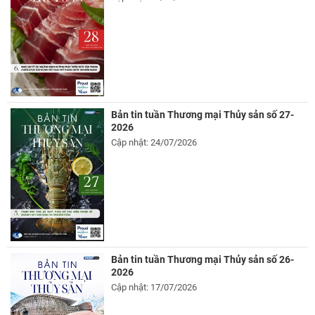
Bản tin tuần Thương mại Thủy sản số 27-
2026
Cập nhật: 24/07/2026
Bản tin tuần Thương mại Thủy sản số 26-
2026
Cập nhật: 17/07/2026