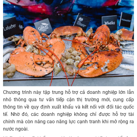
Chương trình này tập trung hỗ trợ cả doanh nghiệp lớn lẫn
nhỏ thông qua tư vấn tiếp cận thị trường mới, cung cấp
thông tin về quy định xuất khẩu và kết nối với đối tác quốc
tế. Nhờ đó, các doanh nghiệp không chỉ được hỗ trợ tài
chính mà còn nâng cao năng lực cạnh tranh khi mở rộng ra
nước ngoài.