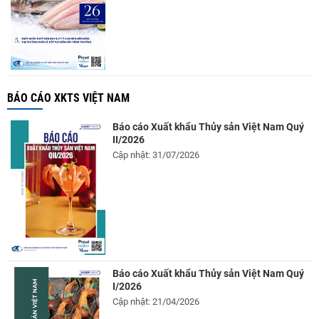
BÁO CÁO XKTS VIỆT NAM
Báo cáo Xuất khẩu Thủy sản Việt Nam Quý
II/2026
Cập nhật: 31/07/2026
Báo cáo Xuất khẩu Thủy sản Việt Nam Quý
I/2026
Cập nhật: 21/04/2026