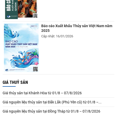
Báo cáo Xuất khẩu Thủy sản Việt Nam năm
2025
Cập nhật: 16/01/2026
GIÁ THUỶ SẢN
Giá thủy sản tại Khánh Hòa từ 01/8 – 07/8/2026
Giá nguyên liệu thủy sản tại Đắk Lắk (Phú Yên cũ) từ 01/8 –...
Giá nguyên liệu thủy sản tại Đồng Tháp từ 01/8 – 07/8/2026