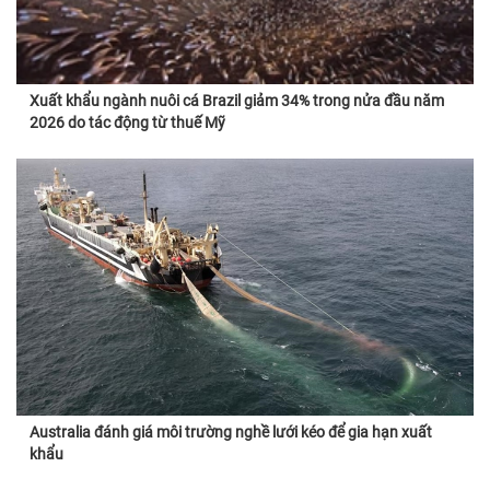
Xuất khẩu ngành nuôi cá Brazil giảm 34% trong nửa đầu năm
2026 do tác động từ thuế Mỹ
Australia đánh giá môi trường nghề lưới kéo để gia hạn xuất
khẩu