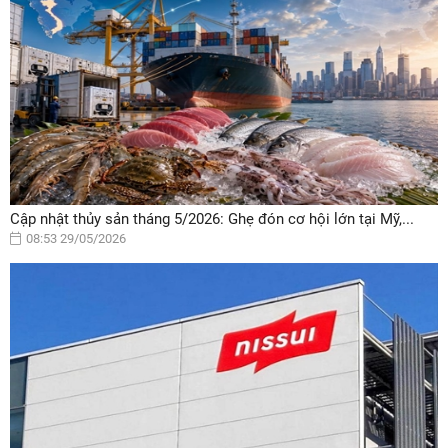
Cập nhật thủy sản tháng 5/2026: Ghẹ đón cơ hội lớn tại Mỹ,...
08:53 29/05/2026