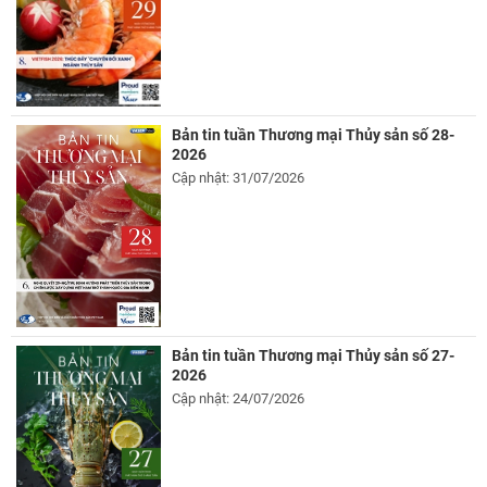
Bản tin tuần Thương mại Thủy sản số 28-
2026
Cập nhật: 31/07/2026
Bản tin tuần Thương mại Thủy sản số 27-
2026
Cập nhật: 24/07/2026