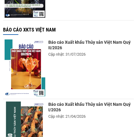
BÁO CÁO XKTS VIỆT NAM
Báo cáo Xuất khẩu Thủy sản Việt Nam Quý
II/2026
Cập nhật: 31/07/2026
Báo cáo Xuất khẩu Thủy sản Việt Nam Quý
I/2026
Cập nhật: 21/04/2026