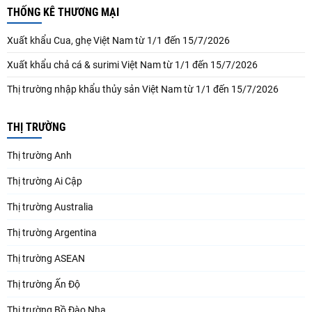
THỐNG KÊ THƯƠNG MẠI
Xuất khẩu Cua, ghẹ Việt Nam từ 1/1 đến 15/7/2026
Xuất khẩu chả cá & surimi Việt Nam từ 1/1 đến 15/7/2026
Thị trường nhập khẩu thủy sản Việt Nam từ 1/1 đến 15/7/2026
THỊ TRƯỜNG
Thị trường Anh
Thị trường Ai Cập
Thị trường Australia
Thị trường Argentina
Thị trường ASEAN
Thị trường Ấn Độ
Thị trường Bồ Đào Nha