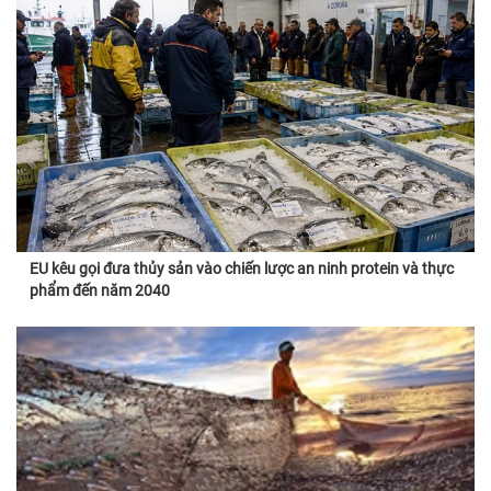
EU kêu gọi đưa thủy sản vào chiến lược an ninh protein và thực
phẩm đến năm 2040