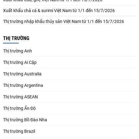
Xuất khẩu chả cá & surimi Việt Nam từ 1/1 đến 15/7/2026
Thị trường nhập khẩu thủy sản Việt Nam từ 1/1 đến 15/7/2026
THỊ TRƯỜNG
Thị trường Anh
Thị trường Ai Cập
Thị trường Australia
Thị trường Argentina
Thị trường ASEAN
Thị trường Ấn Độ
Thị trường Bồ Đào Nha
Thị trường Brazil