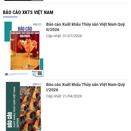
BÁO CÁO XKTS VIỆT NAM
Báo cáo Xuất khẩu Thủy sản Việt Nam Quý
II/2026
Cập nhật: 31/07/2026
Báo cáo Xuất khẩu Thủy sản Việt Nam Quý
I/2026
Cập nhật: 21/04/2026