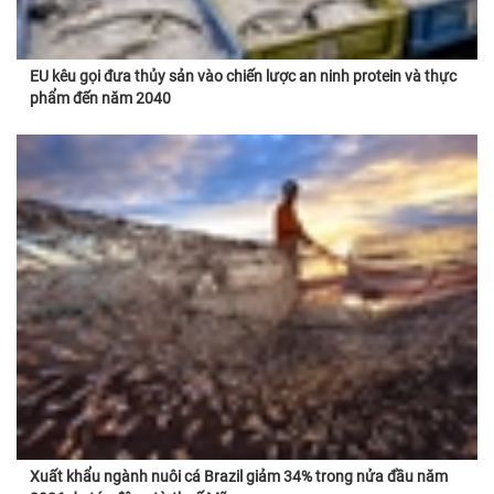
EU kêu gọi đưa thủy sản vào chiến lược an ninh protein và thực
phẩm đến năm 2040
Xuất khẩu ngành nuôi cá Brazil giảm 34% trong nửa đầu năm