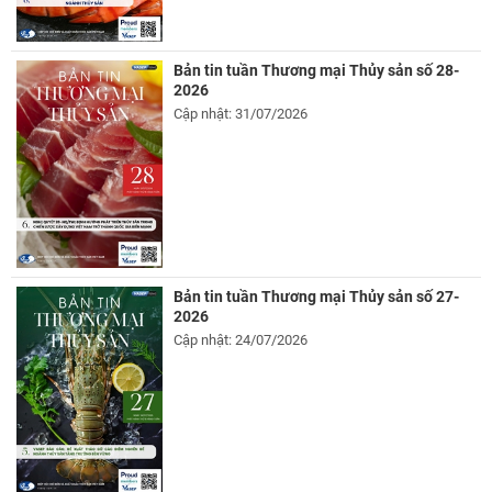
Bản tin tuần Thương mại Thủy sản số 28-
2026
Cập nhật: 31/07/2026
Bản tin tuần Thương mại Thủy sản số 27-
2026
Cập nhật: 24/07/2026