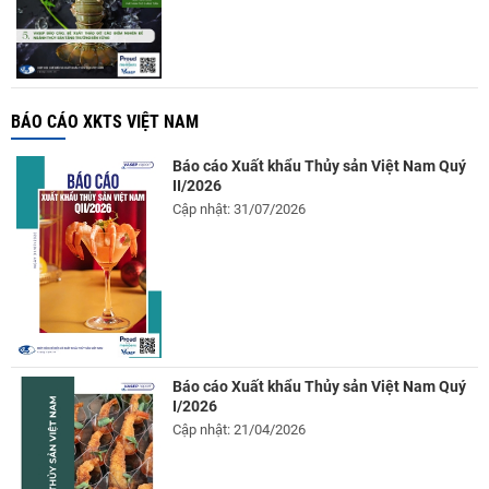
BÁO CÁO XKTS VIỆT NAM
Báo cáo Xuất khẩu Thủy sản Việt Nam Quý
II/2026
Cập nhật: 31/07/2026
Báo cáo Xuất khẩu Thủy sản Việt Nam Quý
I/2026
Cập nhật: 21/04/2026