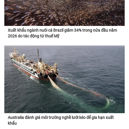
Xuất khẩu ngành nuôi cá Brazil giảm 34% trong nửa đầu năm
2026 do tác động từ thuế Mỹ
Australia đánh giá môi trường nghề lưới kéo để gia hạn xuất
khẩu