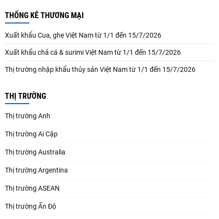
THỐNG KÊ THƯƠNG MẠI
Xuất khẩu Cua, ghẹ Việt Nam từ 1/1 đến 15/7/2026
Xuất khẩu chả cá & surimi Việt Nam từ 1/1 đến 15/7/2026
Thị trường nhập khẩu thủy sản Việt Nam từ 1/1 đến 15/7/2026
THỊ TRƯỜNG
Thị trường Anh
Thị trường Ai Cập
Thị trường Australia
Thị trường Argentina
Thị trường ASEAN
Thị trường Ấn Độ