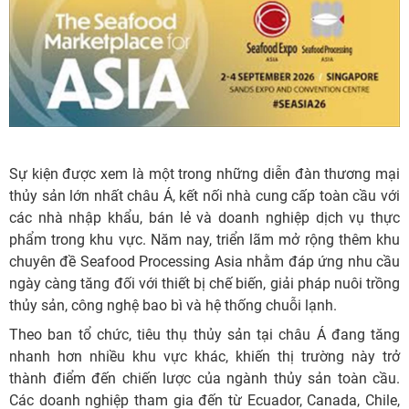
Sự kiện được xem là một trong những diễn đàn thương mại
thủy sản lớn nhất châu Á, kết nối nhà cung cấp toàn cầu với
các nhà nhập khẩu, bán lẻ và doanh nghiệp dịch vụ thực
phẩm trong khu vực. Năm nay, triển lãm mở rộng thêm khu
chuyên đề Seafood Processing Asia nhằm đáp ứng nhu cầu
ngày càng tăng đối với thiết bị chế biến, giải pháp nuôi trồng
thủy sản, công nghệ bao bì và hệ thống chuỗi lạnh.
Theo ban tổ chức, tiêu thụ thủy sản tại châu Á đang tăng
nhanh hơn nhiều khu vực khác, khiến thị trường này trở
thành điểm đến chiến lược của ngành thủy sản toàn cầu.
Các doanh nghiệp tham gia đến từ Ecuador, Canada, Chile,