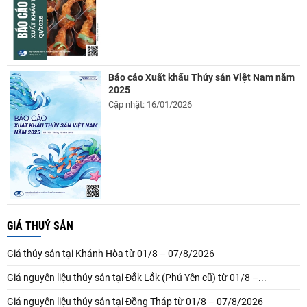
Báo cáo Xuất khẩu Thủy sản Việt Nam năm
2025
Cập nhật: 16/01/2026
GIÁ THUỶ SẢN
Giá thủy sản tại Khánh Hòa từ 01/8 – 07/8/2026
Giá nguyên liệu thủy sản tại Đắk Lắk (Phú Yên cũ) từ 01/8 –...
Giá nguyên liệu thủy sản tại Đồng Tháp từ 01/8 – 07/8/2026