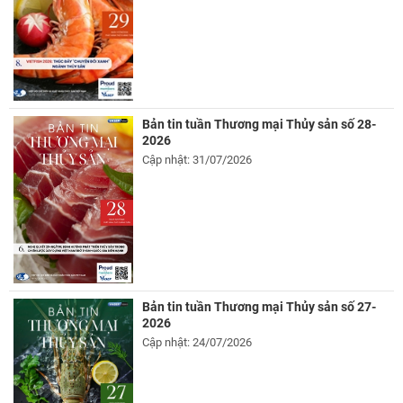
Bản tin tuần Thương mại Thủy sản số 28-
2026
Cập nhật: 31/07/2026
Bản tin tuần Thương mại Thủy sản số 27-
2026
Cập nhật: 24/07/2026