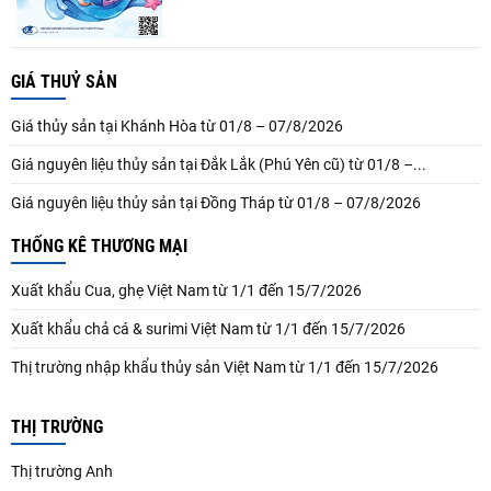
GIÁ THUỶ SẢN
Giá thủy sản tại Khánh Hòa từ 01/8 – 07/8/2026
Giá nguyên liệu thủy sản tại Đắk Lắk (Phú Yên cũ) từ 01/8 –...
Giá nguyên liệu thủy sản tại Đồng Tháp từ 01/8 – 07/8/2026
THỐNG KÊ THƯƠNG MẠI
Xuất khẩu Cua, ghẹ Việt Nam từ 1/1 đến 15/7/2026
Xuất khẩu chả cá & surimi Việt Nam từ 1/1 đến 15/7/2026
Thị trường nhập khẩu thủy sản Việt Nam từ 1/1 đến 15/7/2026
THỊ TRƯỜNG
Thị trường Anh