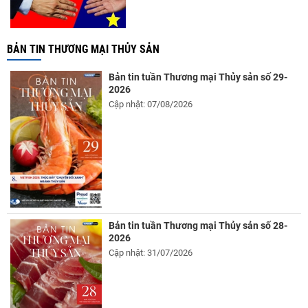
BẢN TIN THƯƠNG MẠI THỦY SẢN
Bản tin tuần Thương mại Thủy sản số 29-
2026
Cập nhật: 07/08/2026
Bản tin tuần Thương mại Thủy sản số 28-
2026
Cập nhật: 31/07/2026