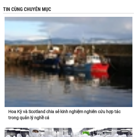
TIN CÙNG CHUYÊN MỤC
Hoa Kỳ và Scotland chia sẻ kinh nghiệm nghiên cứu hợp tác
trong quản lý nghề cá