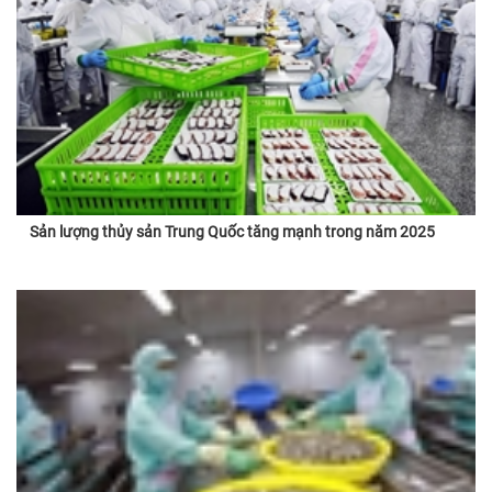
Sản lượng thủy sản Trung Quốc tăng mạnh trong năm 2025