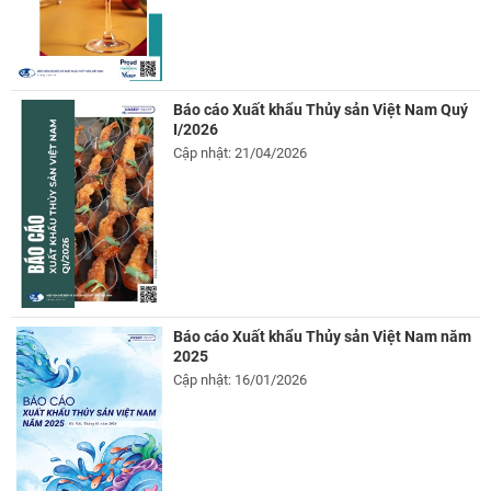
Báo cáo Xuất khẩu Thủy sản Việt Nam Quý
I/2026
Cập nhật: 21/04/2026
Báo cáo Xuất khẩu Thủy sản Việt Nam năm
2025
Cập nhật: 16/01/2026