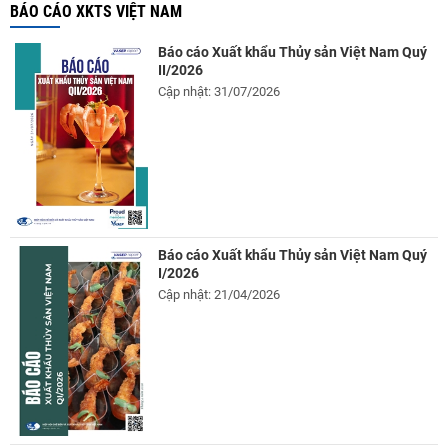
BÁO CÁO XKTS VIỆT NAM
Báo cáo Xuất khẩu Thủy sản Việt Nam Quý
II/2026
Cập nhật: 31/07/2026
Báo cáo Xuất khẩu Thủy sản Việt Nam Quý
I/2026
Cập nhật: 21/04/2026