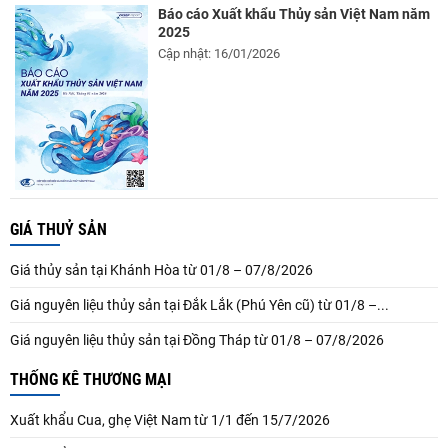
Báo cáo Xuất khẩu Thủy sản Việt Nam năm
2025
Cập nhật: 16/01/2026
GIÁ THUỶ SẢN
Giá thủy sản tại Khánh Hòa từ 01/8 – 07/8/2026
Giá nguyên liệu thủy sản tại Đắk Lắk (Phú Yên cũ) từ 01/8 –...
Giá nguyên liệu thủy sản tại Đồng Tháp từ 01/8 – 07/8/2026
THỐNG KÊ THƯƠNG MẠI
Xuất khẩu Cua, ghẹ Việt Nam từ 1/1 đến 15/7/2026