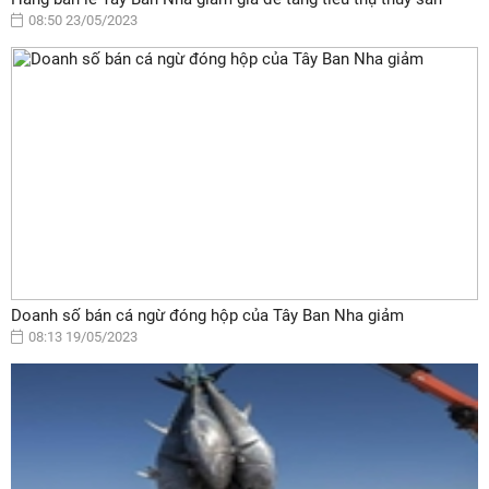
08:50 23/05/2023
Doanh số bán cá ngừ đóng hộp của Tây Ban Nha giảm
08:13 19/05/2023