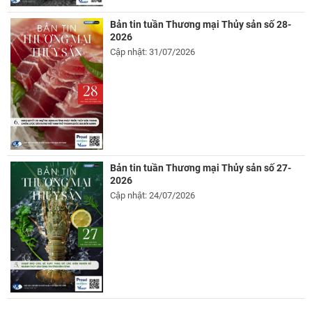
Bản tin tuần Thương mại Thủy sản số 28-
2026
Cập nhật: 31/07/2026
Bản tin tuần Thương mại Thủy sản số 27-
2026
Cập nhật: 24/07/2026