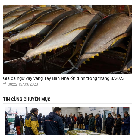
Giá cá ngừ vây vàng Tây Ban Nha ổn định trong tháng 3/2023
08:22 13/03/2023
TIN CÙNG CHUYÊN MỤC