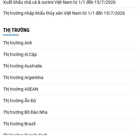
Xuất khẩu chả cá & surimi Việt Nam từ 1/1 đến 15/7/2026
Thị trường nhập khẩu thủy sản Việt Nam từ 1/1 đến 15/7/2026
THỊ TRƯỜNG
Thị trường Anh
Thị trường Ai Cập
Thị trường Australia
Thị trường Argentina
Thị trường ASEAN
Thị trường Ấn Độ
Thị trường Bồ Đào Nha
Thị trường Brazil
Thị trường Bangladesh