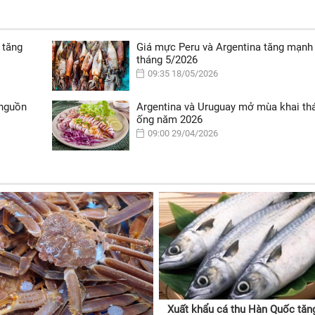
 tăng
Giá mực Peru và Argentina tăng mạnh
tháng 5/2026
09:35 18/05/2026
 nguồn
Argentina và Uruguay mở mùa khai t
ống năm 2026
09:00 29/04/2026
Xuất khẩu cá thu Hàn Quốc tăn