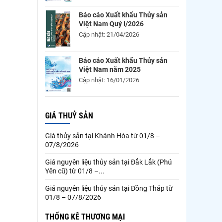
Báo cáo Xuất khẩu Thủy sản
Việt Nam Quý I/2026
Cập nhật: 21/04/2026
Báo cáo Xuất khẩu Thủy sản
Việt Nam năm 2025
Cập nhật: 16/01/2026
GIÁ THUỶ SẢN
Giá thủy sản tại Khánh Hòa từ 01/8 –
07/8/2026
Giá nguyên liệu thủy sản tại Đắk Lắk (Phú
Yên cũ) từ 01/8 –...
Giá nguyên liệu thủy sản tại Đồng Tháp từ
01/8 – 07/8/2026
THỐNG KÊ THƯƠNG MẠI