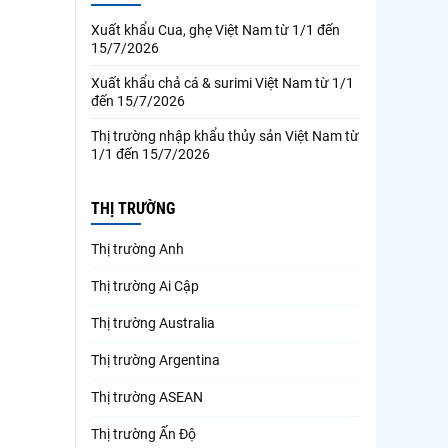
Xuất khẩu Cua, ghẹ Việt Nam từ 1/1 đến
15/7/2026
Xuất khẩu chả cá & surimi Việt Nam từ 1/1
đến 15/7/2026
Thị trường nhập khẩu thủy sản Việt Nam từ
1/1 đến 15/7/2026
THỊ TRƯỜNG
Thị trường Anh
Thị trường Ai Cập
Thị trường Australia
Thị trường Argentina
Thị trường ASEAN
Thị trường Ấn Độ