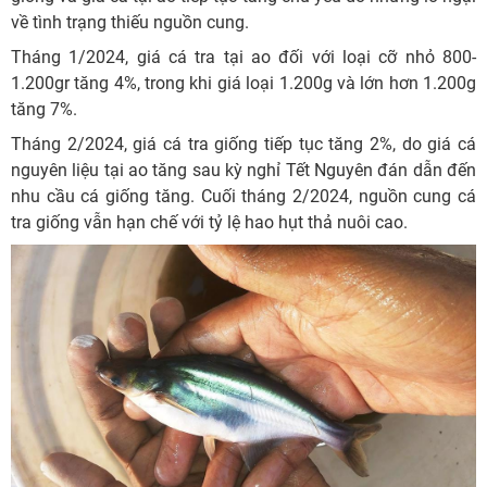
về tình trạng thiếu nguồn cung.
Tháng 1/2024, giá cá tra tại ao đối với loại cỡ nhỏ 800-
1.200gr tăng 4%, trong khi giá loại 1.200g và lớn hơn 1.200g
tăng 7%.
Tháng 2/2024, giá cá tra giống tiếp tục tăng 2%, do giá cá
nguyên liệu tại ao tăng sau kỳ nghỉ Tết Nguyên đán dẫn đến
nhu cầu cá giống tăng. Cuối tháng 2/2024, nguồn cung cá
tra giống vẫn hạn chế với tỷ lệ hao hụt thả nuôi cao.