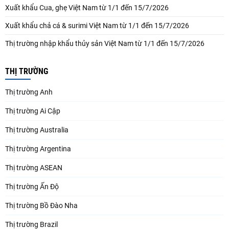
Xuất khẩu Cua, ghẹ Việt Nam từ 1/1 đến 15/7/2026
Xuất khẩu chả cá & surimi Việt Nam từ 1/1 đến 15/7/2026
Thị trường nhập khẩu thủy sản Việt Nam từ 1/1 đến 15/7/2026
THỊ TRƯỜNG
Thị trường Anh
Thị trường Ai Cập
Thị trường Australia
Thị trường Argentina
Thị trường ASEAN
Thị trường Ấn Độ
Thị trường Bồ Đào Nha
Thị trường Brazil