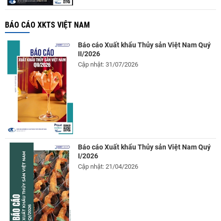
BÁO CÁO XKTS VIỆT NAM
Báo cáo Xuất khẩu Thủy sản Việt Nam Quý
II/2026
Cập nhật: 31/07/2026
Báo cáo Xuất khẩu Thủy sản Việt Nam Quý
I/2026
Cập nhật: 21/04/2026