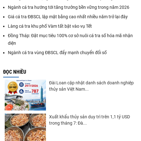
Ngành cá tra hướng tới tăng trưởng bền vững trong năm 2026
Giá cá tra ĐBSCL lập mặt bằng cao nhất nhiều năm trở lại đây
Làng cá tra khu phố Vàm tất bật vào vụ Tết
Đồng Tháp: Đặt mục tiêu 100% cơ sở nuôi cá tra số hóa mã nhận
diện
Ngành cá tra vùng ĐBSCL đẩy mạnh chuyển đổi số
ĐỌC NHIỀU
Đài Loan cập nhật danh sách doanh nghiệp
thủy sản Việt Nam...
Xuất khẩu thủy sản duy trì trên 1,1 tỷ USD
trong tháng 7: Đà...