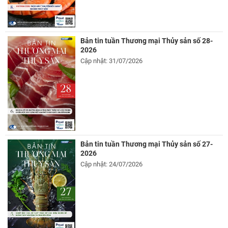
Bản tin tuần Thương mại Thủy sản số 28-
2026
Cập nhật: 31/07/2026
Bản tin tuần Thương mại Thủy sản số 27-
2026
Cập nhật: 24/07/2026