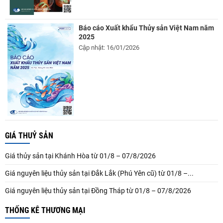
Báo cáo Xuất khẩu Thủy sản Việt Nam năm
2025
Cập nhật: 16/01/2026
GIÁ THUỶ SẢN
Giá thủy sản tại Khánh Hòa từ 01/8 – 07/8/2026
Giá nguyên liệu thủy sản tại Đắk Lắk (Phú Yên cũ) từ 01/8 –...
Giá nguyên liệu thủy sản tại Đồng Tháp từ 01/8 – 07/8/2026
THỐNG KÊ THƯƠNG MẠI