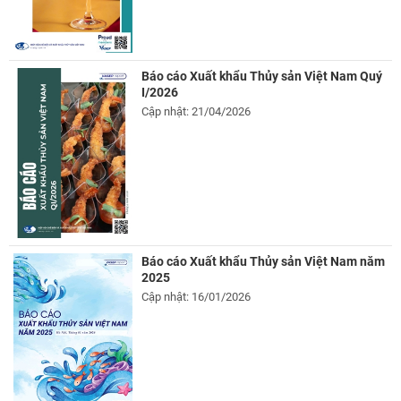
Báo cáo Xuất khẩu Thủy sản Việt Nam Quý
I/2026
Cập nhật: 21/04/2026
Báo cáo Xuất khẩu Thủy sản Việt Nam năm
2025
Cập nhật: 16/01/2026