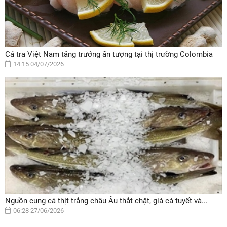
Cá tra Việt Nam tăng trưởng ấn tượng tại thị trường Colombia
14:15 04/07/2026
Nguồn cung cá thịt trắng châu Âu thắt chặt, giá cá tuyết và...
06:28 27/06/2026