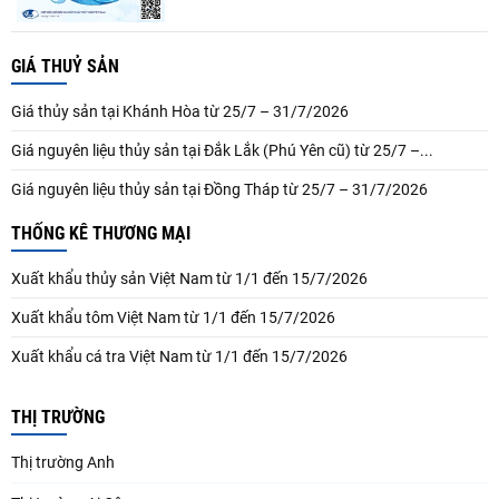
GIÁ THUỶ SẢN
Giá thủy sản tại Khánh Hòa từ 25/7 – 31/7/2026
Giá nguyên liệu thủy sản tại Đắk Lắk (Phú Yên cũ) từ 25/7 –...
Giá nguyên liệu thủy sản tại Đồng Tháp từ 25/7 – 31/7/2026
THỐNG KÊ THƯƠNG MẠI
Xuất khẩu thủy sản Việt Nam từ 1/1 đến 15/7/2026
Xuất khẩu tôm Việt Nam từ 1/1 đến 15/7/2026
Xuất khẩu cá tra Việt Nam từ 1/1 đến 15/7/2026
THỊ TRƯỜNG
Thị trường Anh