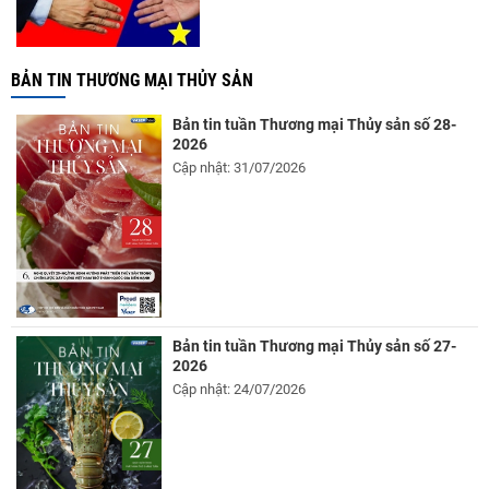
BẢN TIN THƯƠNG MẠI THỦY SẢN
Bản tin tuần Thương mại Thủy sản số 28-
2026
Cập nhật: 31/07/2026
Bản tin tuần Thương mại Thủy sản số 27-
2026
Cập nhật: 24/07/2026