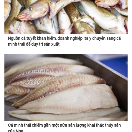
Nguồn cá tuyết khan hiếm, doanh nghiệp Italy chuyển sang cá
minh thái để duy trì sản xuất
Cá minh thái chiếm gần một nửa sản lượng khai thác thủy sản
của Nga