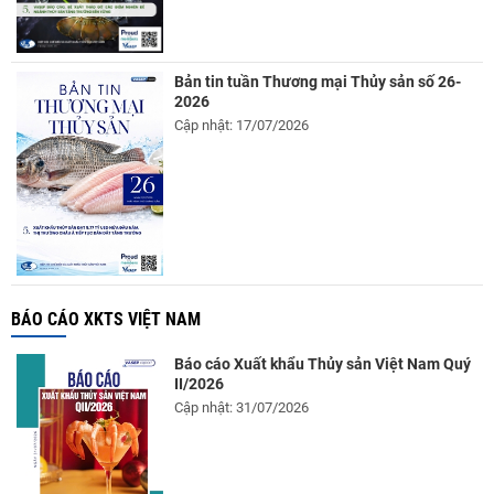
Bản tin tuần Thương mại Thủy sản số 26-
2026
Cập nhật: 17/07/2026
BÁO CÁO XKTS VIỆT NAM
Báo cáo Xuất khẩu Thủy sản Việt Nam Quý
II/2026
Cập nhật: 31/07/2026