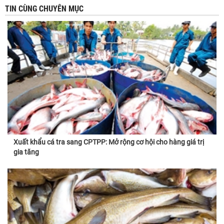
TIN CÙNG CHUYÊN MỤC
Xuất khẩu cá tra sang CPTPP: Mở rộng cơ hội cho hàng giá trị
gia tăng