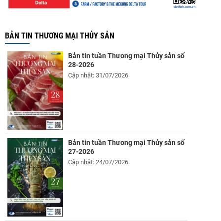
BẢN TIN THƯƠNG MẠI THỦY SẢN
Bản tin tuần Thương mại Thủy sản số
28-2026
Cập nhật: 31/07/2026
Bản tin tuần Thương mại Thủy sản số
27-2026
Cập nhật: 24/07/2026