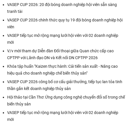
VASEP CUP 2026: 20 đội bóng doanh nghiệp hội viên sẵn sàng
tranh tài
VASEP CUP 2026 chính thức quy tụ 19 đội bóng doanh nghiệp hội
viên
VASEP tiếp tục mở rộng mạng lưới hội viên với 02 doanh nghiệp
mới
V/v mời tham dự Diễn đàn Đối thoại giữa Quan chức cấp cao
CPTPP với Lãnh đạo DN và Kết nối DN CPTPP 2026
Khóa tập huấn "Kaizen thực hành: Cải tiến sản xuất - Nâng cao
hiệu quả cho doanh nghiệp chế biến thủy sản"
VASEP CUP 2026 công bố cơ cấu giải thưởng, tiếp tục lan tỏa tinh
thần gắn kết doanh nghiệp thủy sản
Hội thảo tại Cần Thơ: Ứng dụng công nghệ chuyển đổi số trong chế
biến thủy sản
VASEP tiếp tục mở rộng mạng lưới hội viên với 02 doanh nghiệp
mới