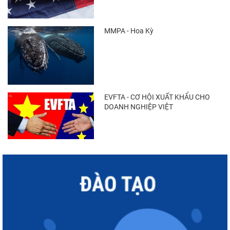
MMPA - Hoa Kỳ
EVFTA - CƠ HỘI XUẤT KHẨU CHO
DOANH NGHIỆP VIỆT