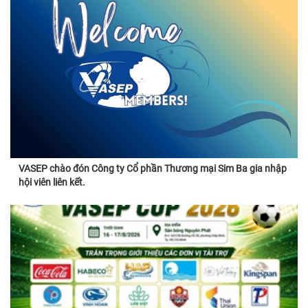
VASEP chào đón Công ty Cổ phần Thương mại Sim Ba gia nhập
hội viên liên kết.