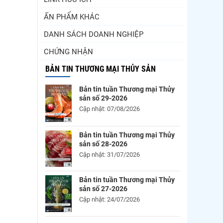
ẤN PHẨM KHÁC
DANH SÁCH DOANH NGHIỆP
CHỨNG NHẬN
BẢN TIN THƯƠNG MẠI THỦY SẢN
Bản tin tuần Thương mại Thủy
sản số 29-2026
Cập nhật: 07/08/2026
Bản tin tuần Thương mại Thủy
sản số 28-2026
Cập nhật: 31/07/2026
Bản tin tuần Thương mại Thủy
sản số 27-2026
Cập nhật: 24/07/2026