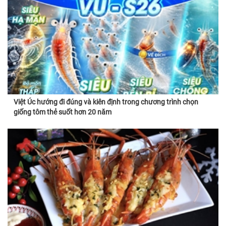
Việt Úc hướng đi đúng và kiên định trong chương trình chọn
giống tôm thẻ suốt hơn 20 năm