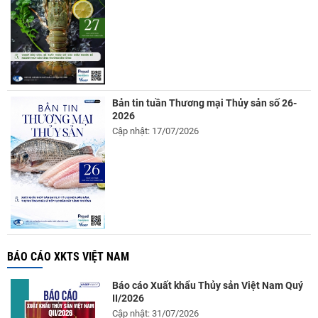
Bản tin tuần Thương mại Thủy sản số 26-
2026
Cập nhật: 17/07/2026
BÁO CÁO XKTS VIỆT NAM
Báo cáo Xuất khẩu Thủy sản Việt Nam Quý
II/2026
Cập nhật: 31/07/2026