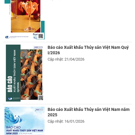
Báo cáo Xuất khẩu Thủy sản Việt Nam Quý
I/2026
Cập nhật: 21/04/2026
Báo cáo Xuất khẩu Thủy sản Việt Nam năm
2025
Cập nhật: 16/01/2026