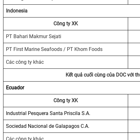
Indonesia
Công ty XK
PT Bahari Makmur Sejati
PT First Marine Seafoods / PT Khom Foods
Các công ty khác
Kết quả cuối cùng của DOC với th
Ecuador
Công ty XK
Industrial Pesquera Santa Priscila S.A.
Sociedad Nacional de Galapagos C.A.
Các công ty khác