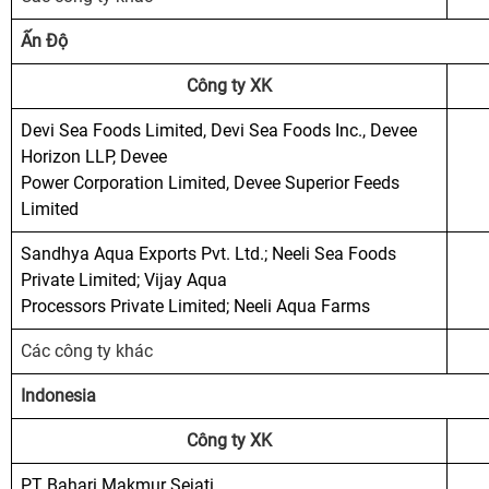
Ấn Độ
Công ty XK
Devi Sea Foods Limited, Devi Sea Foods Inc., Devee
Horizon LLP, Devee
Power Corporation Limited, Devee Superior Feeds
Limited
Sandhya Aqua Exports Pvt. Ltd.; Neeli Sea Foods
Private Limited; Vijay Aqua
Processors Private Limited; Neeli Aqua Farms
Các công ty khác
Indonesia
Công ty XK
PT Bahari Makmur Sejati