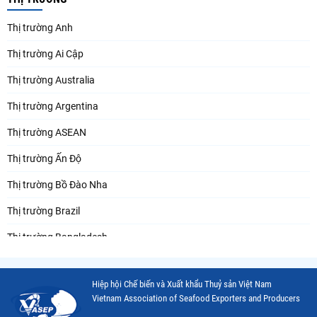
Thị trường Anh
Thị trường Ai Cập
Thị trường Australia
Thị trường Argentina
Thị trường ASEAN
Thị trường Ấn Độ
Thị trường Bồ Đào Nha
Thị trường Brazil
Thị trường Bangladesh
Thị trường Chile
Hiệp hội Chế biến và Xuất khẩu Thuỷ sản Việt Nam
Thị trường Canada
Vietnam Association of Seafood Exporters and Producers
Thị trường Ecuador