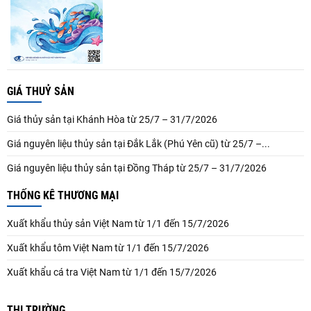
GIÁ THUỶ SẢN
Giá thủy sản tại Khánh Hòa từ 25/7 – 31/7/2026
Giá nguyên liệu thủy sản tại Đắk Lắk (Phú Yên cũ) từ 25/7 –...
Giá nguyên liệu thủy sản tại Đồng Tháp từ 25/7 – 31/7/2026
THỐNG KÊ THƯƠNG MẠI
Xuất khẩu thủy sản Việt Nam từ 1/1 đến 15/7/2026
Xuất khẩu tôm Việt Nam từ 1/1 đến 15/7/2026
Xuất khẩu cá tra Việt Nam từ 1/1 đến 15/7/2026
THỊ TRƯỜNG