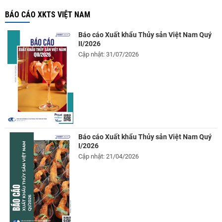
BÁO CÁO XKTS VIỆT NAM
Báo cáo Xuất khẩu Thủy sản Việt Nam Quý
II/2026
Cập nhật: 31/07/2026
Báo cáo Xuất khẩu Thủy sản Việt Nam Quý
I/2026
Cập nhật: 21/04/2026