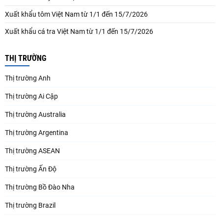
Xuất khẩu tôm Việt Nam từ 1/1 đến 15/7/2026
Xuất khẩu cá tra Việt Nam từ 1/1 đến 15/7/2026
THỊ TRƯỜNG
Thị trường Anh
Thị trường Ai Cập
Thị trường Australia
Thị trường Argentina
Thị trường ASEAN
Thị trường Ấn Độ
Thị trường Bồ Đào Nha
Thị trường Brazil