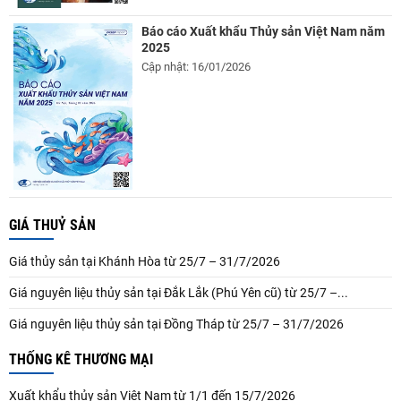
Báo cáo Xuất khẩu Thủy sản Việt Nam năm
2025
Cập nhật: 16/01/2026
GIÁ THUỶ SẢN
Giá thủy sản tại Khánh Hòa từ 25/7 – 31/7/2026
Giá nguyên liệu thủy sản tại Đắk Lắk (Phú Yên cũ) từ 25/7 –...
Giá nguyên liệu thủy sản tại Đồng Tháp từ 25/7 – 31/7/2026
THỐNG KÊ THƯƠNG MẠI
Xuất khẩu thủy sản Việt Nam từ 1/1 đến 15/7/2026