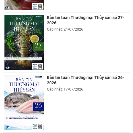
Bản tin tuần Thương mại Thủy sản số 27-
2026
Cập nhật: 24/07/2026
Bản tin tuần Thương mại Thủy sản số 26-
2026
Cập nhật: 17/07/2026