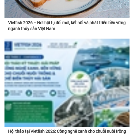
Vietfish 2026 – Nơi hội tụ đổi mới, kết nối và phát triển bền vững
ngành thủy sản Việt Nam
Hội thảo tại Vietfish 2026: Công nghệ xanh cho chuỗi nuôi trồng