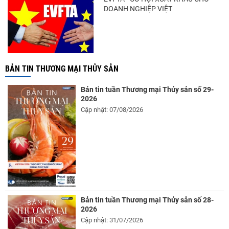
DOANH NGHIỆP VIỆT
BẢN TIN THƯƠNG MẠI THỦY SẢN
Bản tin tuần Thương mại Thủy sản số 29-
2026
Cập nhật: 07/08/2026
Bản tin tuần Thương mại Thủy sản số 28-
2026
Cập nhật: 31/07/2026