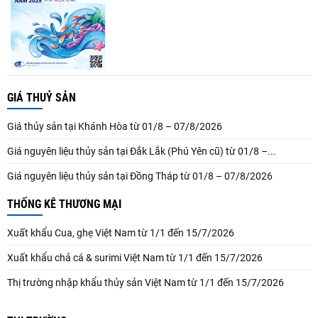
GIÁ THUỶ SẢN
Giá thủy sản tại Khánh Hòa từ 01/8 – 07/8/2026
Giá nguyên liệu thủy sản tại Đắk Lắk (Phú Yên cũ) từ 01/8 –...
Giá nguyên liệu thủy sản tại Đồng Tháp từ 01/8 – 07/8/2026
THỐNG KÊ THƯƠNG MẠI
Xuất khẩu Cua, ghẹ Việt Nam từ 1/1 đến 15/7/2026
Xuất khẩu chả cá & surimi Việt Nam từ 1/1 đến 15/7/2026
Thị trường nhập khẩu thủy sản Việt Nam từ 1/1 đến 15/7/2026