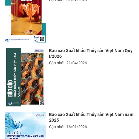
Báo cáo Xuất khẩu Thủy sản Việt Nam Quý
I/2026
Cập nhật: 21/04/2026
Báo cáo Xuất khẩu Thủy sản Việt Nam năm
2025
Cập nhật: 16/01/2026