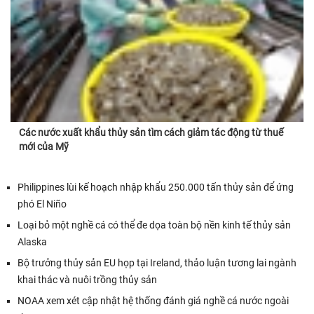
Các nước xuất khẩu thủy sản tìm cách giảm tác động từ thuế
mới của Mỹ
Philippines lùi kế hoạch nhập khẩu 250.000 tấn thủy sản để ứng
phó El Niño
Loại bỏ một nghề cá có thể đe dọa toàn bộ nền kinh tế thủy sản
Alaska
Bộ trưởng thủy sản EU họp tại Ireland, thảo luận tương lai ngành
khai thác và nuôi trồng thủy sản
NOAA xem xét cập nhật hệ thống đánh giá nghề cá nước ngoài