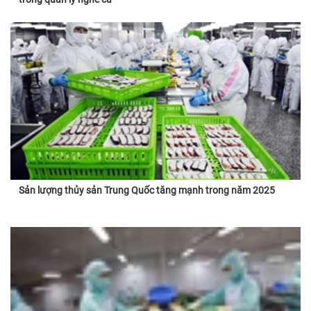
Sản lượng thủy sản Trung Quốc tăng mạnh trong năm 2025