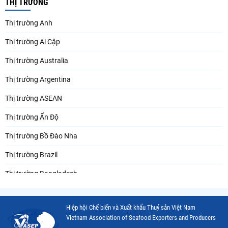
THỊ TRƯỜNG
Thị trường Anh
Thị trường Ai Cập
Thị trường Australia
Thị trường Argentina
Thị trường ASEAN
Thị trường Ấn Độ
Thị trường Bồ Đào Nha
Thị trường Brazil
Thị trường Bangladesh
Thị trường Chile
Hiệp hội Chế biến và Xuất khẩu Thuỷ sản Việt Nam
Thị trường Canada
Vietnam Association of Seafood Exporters and Producers