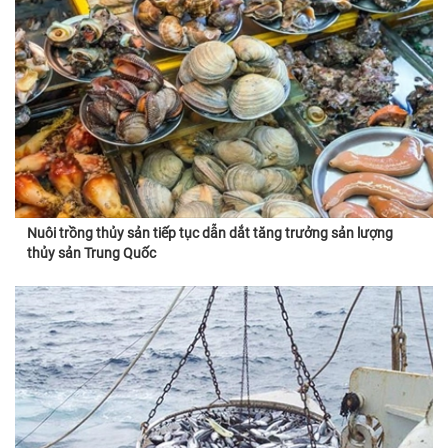
Nuôi trồng thủy sản tiếp tục dẫn dắt tăng trưởng sản lượng
thủy sản Trung Quốc