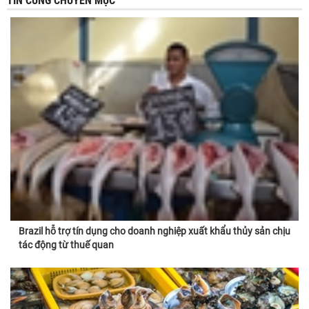
TIN CÙNG CHUYÊN MỤC
Brazil hỗ trợ tín dụng cho doanh nghiệp xuất khẩu thủy sản chịu
tác động từ thuế quan