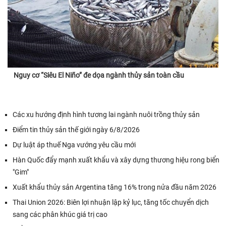
Nguy cơ “Siêu El Niño” đe dọa ngành thủy sản toàn cầu
Các xu hướng định hình tương lai ngành nuôi trồng thủy sản
Điểm tin thủy sản thế giới ngày 6/8/2026
Dự luật áp thuế Nga vướng yêu cầu mới
Hàn Quốc đẩy mạnh xuất khẩu và xây dựng thương hiệu rong biển
"Gim"
Xuất khẩu thủy sản Argentina tăng 16% trong nửa đầu năm 2026
Thai Union 2026: Biên lợi nhuận lập kỷ lục, tăng tốc chuyển dịch
sang các phân khúc giá trị cao