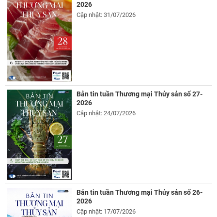
2026
Cập nhật: 31/07/2026
Bản tin tuần Thương mại Thủy sản số 27-
2026
Cập nhật: 24/07/2026
Bản tin tuần Thương mại Thủy sản số 26-
2026
Cập nhật: 17/07/2026