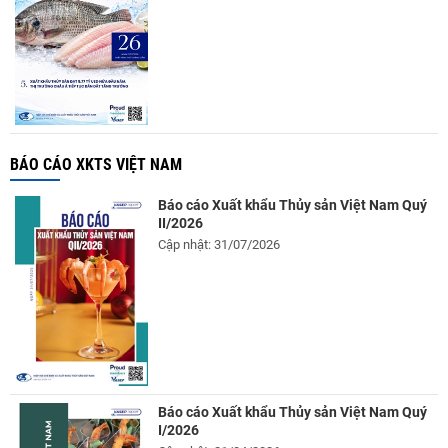
BÁO CÁO XKTS VIỆT NAM
Báo cáo Xuất khẩu Thủy sản Việt Nam Quý
II/2026
Cập nhật: 31/07/2026
Báo cáo Xuất khẩu Thủy sản Việt Nam Quý
I/2026