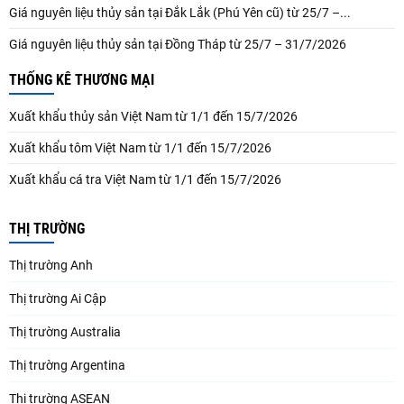
Giá nguyên liệu thủy sản tại Đắk Lắk (Phú Yên cũ) từ 25/7 –...
Giá nguyên liệu thủy sản tại Đồng Tháp từ 25/7 – 31/7/2026
THỐNG KÊ THƯƠNG MẠI
Xuất khẩu thủy sản Việt Nam từ 1/1 đến 15/7/2026
Xuất khẩu tôm Việt Nam từ 1/1 đến 15/7/2026
Xuất khẩu cá tra Việt Nam từ 1/1 đến 15/7/2026
THỊ TRƯỜNG
Thị trường Anh
Thị trường Ai Cập
Thị trường Australia
Thị trường Argentina
Thị trường ASEAN