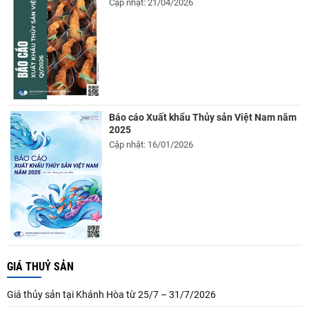
Cập nhật: 21/04/2026
Báo cáo Xuất khẩu Thủy sản Việt Nam năm
2025
Cập nhật: 16/01/2026
GIÁ THUỶ SẢN
Giá thủy sản tại Khánh Hòa từ 25/7 – 31/7/2026