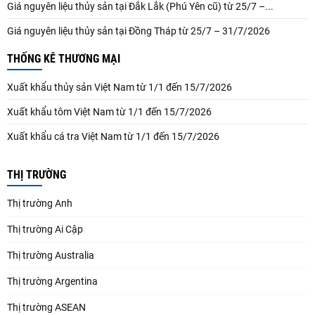
Giá nguyên liệu thủy sản tại Đắk Lắk (Phú Yên cũ) từ 25/7 –...
Giá nguyên liệu thủy sản tại Đồng Tháp từ 25/7 – 31/7/2026
THỐNG KÊ THƯƠNG MẠI
Xuất khẩu thủy sản Việt Nam từ 1/1 đến 15/7/2026
Xuất khẩu tôm Việt Nam từ 1/1 đến 15/7/2026
Xuất khẩu cá tra Việt Nam từ 1/1 đến 15/7/2026
THỊ TRƯỜNG
Thị trường Anh
Thị trường Ai Cập
Thị trường Australia
Thị trường Argentina
Thị trường ASEAN