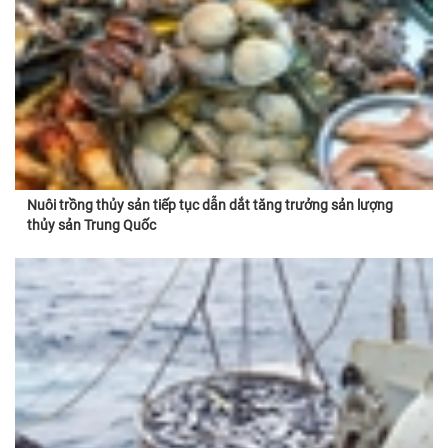
Nuôi trồng thủy sản tiếp tục dẫn dắt tăng trưởng sản lượng
thủy sản Trung Quốc