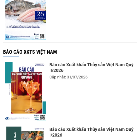
BÁO CÁO XKTS VIỆT NAM
Báo cáo Xuất khẩu Thủy sản Việt Nam Quý
II/2026
Cập nhật: 31/07/2026
Báo cáo Xuất khẩu Thủy sản Việt Nam Quý
I/2026