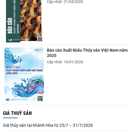
Cập nhật: 21/04/2026
Báo cáo Xuất khẩu Thủy sản Việt Nam năm
2025
Cập nhật: 16/01/2026
GIÁ THUỶ SẢN
Giá thủy sản tại Khánh Hòa từ 25/7 – 31/7/2026