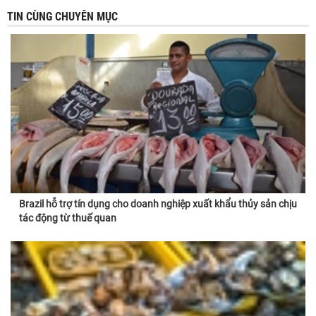
TIN CÙNG CHUYÊN MỤC
Brazil hỗ trợ tín dụng cho doanh nghiệp xuất khẩu thủy sản chịu
tác động từ thuế quan