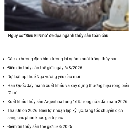
Nguy cơ “Siêu El Niño” đe dọa ngành thủy sản toàn cầu
Các xu hướng định hình tương lai ngành nuôi trồng thủy sản
Điểm tin thủy sản thế giới ngày 6/8/2026
Dự luật áp thuế Nga vướng yêu cầu mới
Hàn Quốc đẩy mạnh xuất khẩu và xây dựng thương hiệu rong biển
"Gim"
Xuất khẩu thủy sản Argentina tăng 16% trong nửa đầu năm 2026
Thai Union 2026: Biên lợi nhuận lập kỷ lục, tăng tốc chuyển dịch
sang các phân khúc giá trị cao
Điểm tin thủy sản thế giới 5/8/2026