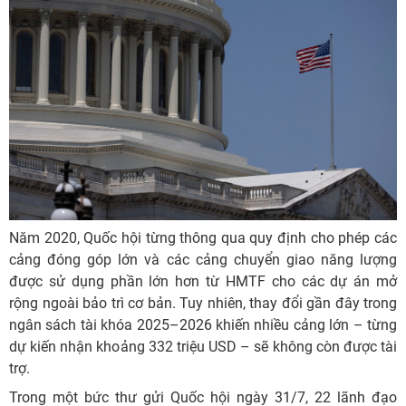
Năm 2020, Quốc hội từng thông qua quy định cho phép các
cảng đóng góp lớn và các cảng chuyển giao năng lượng
được sử dụng phần lớn hơn từ HMTF cho các dự án mở
rộng ngoài bảo trì cơ bản. Tuy nhiên, thay đổi gần đây trong
ngân sách tài khóa 2025–2026 khiến nhiều cảng lớn – từng
dự kiến nhận khoảng 332 triệu USD – sẽ không còn được tài
trợ.
Trong một bức thư gửi Quốc hội ngày 31/7, 22 lãnh đạo