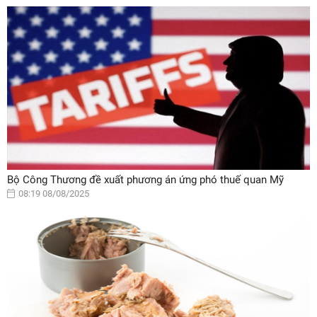
Bộ Công Thương đề xuất phương án ứng phó thuế quan Mỹ
08:19 08/08/2025