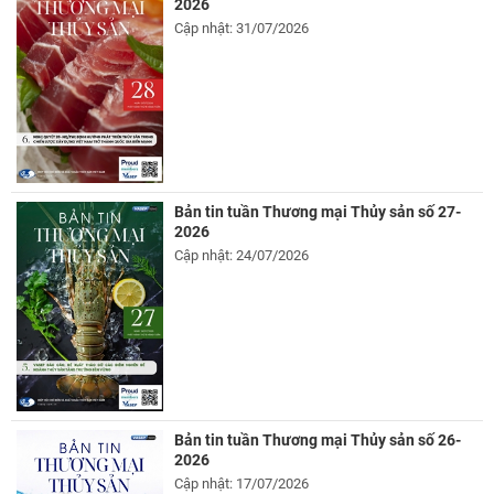
2026
Cập nhật: 31/07/2026
Bản tin tuần Thương mại Thủy sản số 27-
2026
Cập nhật: 24/07/2026
Bản tin tuần Thương mại Thủy sản số 26-
2026
Cập nhật: 17/07/2026