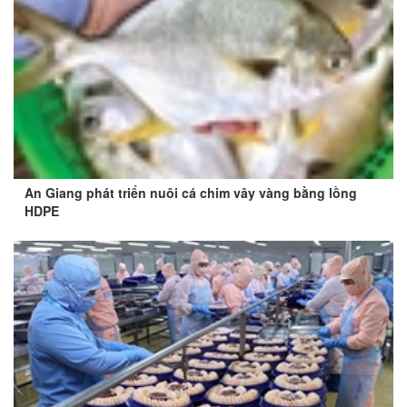
An Giang phát triển nuôi cá chim vây vàng bằng lồng
HDPE