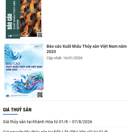
Báo cáo Xuất khẩu Thủy sản Việt Nam năm
2025
Cập nhật: 16/01/2026
GIÁ THUỶ SẢN
Giá thủy sản tại Khánh Hòa từ 01/8 – 07/8/2026