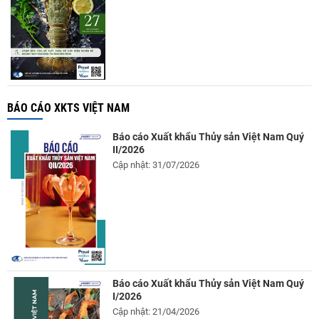
BÁO CÁO XKTS VIỆT NAM
Báo cáo Xuất khẩu Thủy sản Việt Nam Quý
II/2026
Cập nhật: 31/07/2026
Báo cáo Xuất khẩu Thủy sản Việt Nam Quý
I/2026
Cập nhật: 21/04/2026