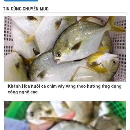
TIN CÙNG CHUYÊN MỤC
Khánh Hòa nuôi cá chim vây vàng theo hướng ứng dụng
công nghệ cao