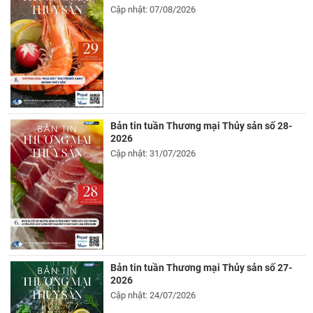
Cập nhật: 07/08/2026
Bản tin tuần Thương mại Thủy sản số 28-
2026
Cập nhật: 31/07/2026
Bản tin tuần Thương mại Thủy sản số 27-
2026
Cập nhật: 24/07/2026