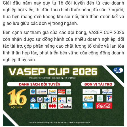
Giải đấu năm nay quy tụ 16 đội tuyển đến từ các doanh
nghiệp hội viên, thi đấu theo hình thức bóng đá sân 7 người,
hứa hẹn mang đến không khí sôi nổi, tinh thần đoàn kết và
giao lưu giữa các đơn vị trong ngành.
Bên cạnh sự tham gia của các đội bóng, VASEP CUP 2026
còn nhận được sự đồng hành của nhiều doanh nghiệp, đối
tác tài trợ, góp phần nâng cao chất lượng tổ chức và lan tỏa
tinh thần hợp tác, phát triển bền vững của cộng đồng doanh
nghiệp thủy sản.