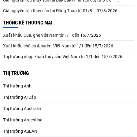
Giá nguyên liệu thủy sản tại Đắk Lắk (Phú Yên cũ) từ 01/8 –...
Giá nguyên liệu thủy sản tại Đồng Tháp từ 01/8 – 07/8/2026
THỐNG KÊ THƯƠNG MẠI
Xuất khẩu Cua, ghẹ Việt Nam từ 1/1 đến 15/7/2026
Xuất khẩu chả cá & surimi Việt Nam từ 1/1 đến 15/7/2026
Thị trường nhập khẩu thủy sản Việt Nam từ 1/1 đến 15/7/2026
THỊ TRƯỜNG
Thị trường Anh
Thị trường Ai Cập
Thị trường Australia
Thị trường Argentina
Thị trường ASEAN