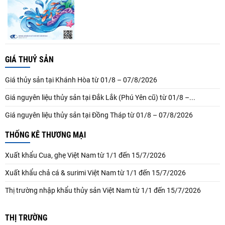
GIÁ THUỶ SẢN
Giá thủy sản tại Khánh Hòa từ 01/8 – 07/8/2026
Giá nguyên liệu thủy sản tại Đắk Lắk (Phú Yên cũ) từ 01/8 –...
Giá nguyên liệu thủy sản tại Đồng Tháp từ 01/8 – 07/8/2026
THỐNG KÊ THƯƠNG MẠI
Xuất khẩu Cua, ghẹ Việt Nam từ 1/1 đến 15/7/2026
Xuất khẩu chả cá & surimi Việt Nam từ 1/1 đến 15/7/2026
Thị trường nhập khẩu thủy sản Việt Nam từ 1/1 đến 15/7/2026
THỊ TRƯỜNG