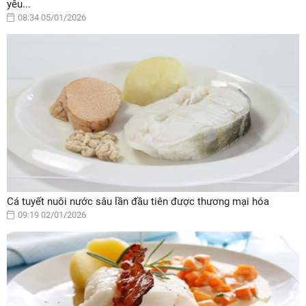
yêu...
08:34 05/01/2026
Cá tuyết nuôi nước sâu lần đầu tiên được thương mại hóa
09:19 02/01/2026