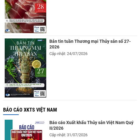
Bản tin tuần Thương mại Thủy sản số 27-
2026
Cập nhật: 24/07/2026
BÁO CÁO XKTS VIỆT NAM
Báo cáo Xuất khẩu Thủy sản Việt Nam Quý
II/2026
Cập nhật: 31/07/2026