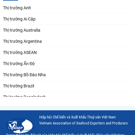
Thị trường Anh
Thị trường Ai Cập
Thị trường Australia
Thị trường Argentina
Thị trường ASEAN
Thị trường Ấn Độ
Thị trường Bồ Đào Nha
Thị trường Brazil
Thị trường Bangladesh
Thị trường Chile
Hiệp hội Chế biến và Xuất khẩu Thuỷ sản Việt Nam
Thị trường Canada
Vietnam Association of Seafood Exporters and Producers
Thị trường Ecuador