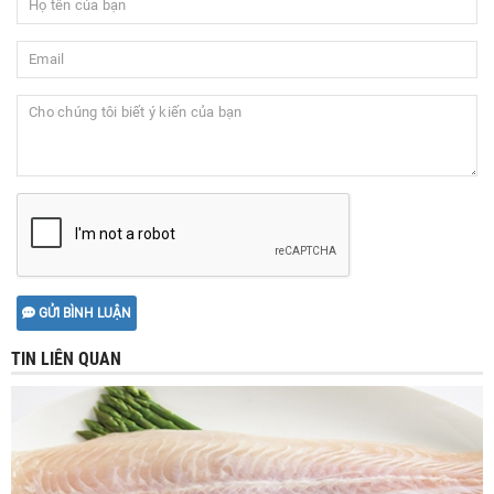
GỬI BÌNH LUẬN
TIN LIÊN QUAN