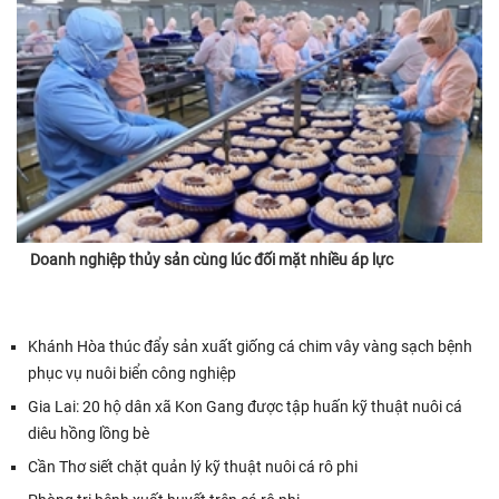
Doanh nghiệp thủy sản cùng lúc đối mặt nhiều áp lực
Khánh Hòa thúc đẩy sản xuất giống cá chim vây vàng sạch bệnh
phục vụ nuôi biển công nghiệp
Gia Lai: 20 hộ dân xã Kon Gang được tập huấn kỹ thuật nuôi cá
diêu hồng lồng bè
Cần Thơ siết chặt quản lý kỹ thuật nuôi cá rô phi