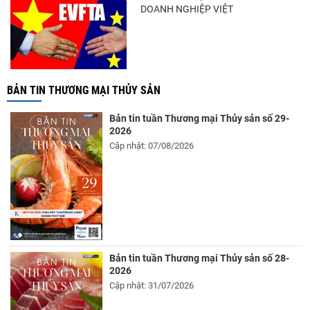
DOANH NGHIỆP VIỆT
BẢN TIN THƯƠNG MẠI THỦY SẢN
Bản tin tuần Thương mại Thủy sản số 29-
2026
Cập nhật: 07/08/2026
Bản tin tuần Thương mại Thủy sản số 28-
2026
Cập nhật: 31/07/2026