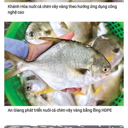
Khánh Hòa nuôi cá chim vây vàng theo hướng ứng dụng công
nghệ cao
An Giang phát triển nuôi cá chim vây vàng bằng lồng HDPE