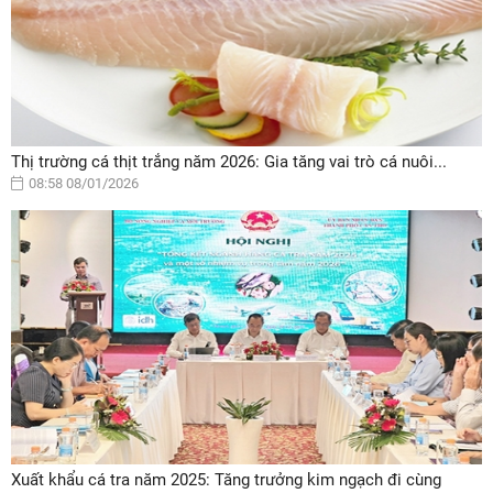
Thị trường cá thịt trắng năm 2026: Gia tăng vai trò cá nuôi...
08:58 08/01/2026
Xuất khẩu cá tra năm 2025: Tăng trưởng kim ngạch đi cùng