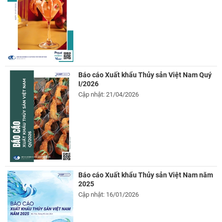
Báo cáo Xuất khẩu Thủy sản Việt Nam Quý
I/2026
Cập nhật: 21/04/2026
Báo cáo Xuất khẩu Thủy sản Việt Nam năm
2025
Cập nhật: 16/01/2026