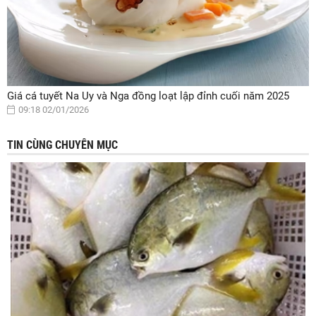
Giá cá tuyết Na Uy và Nga đồng loạt lập đỉnh cuối năm 2025
09:18 02/01/2026
TIN CÙNG CHUYÊN MỤC