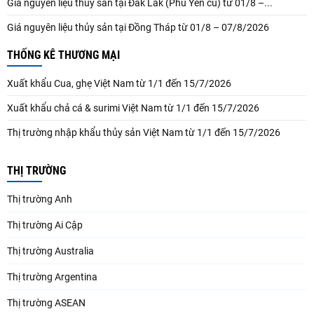
Giá nguyên liệu thủy sản tại Đắk Lắk (Phú Yên cũ) từ 01/8 –...
Giá nguyên liệu thủy sản tại Đồng Tháp từ 01/8 – 07/8/2026
THỐNG KÊ THƯƠNG MẠI
Xuất khẩu Cua, ghẹ Việt Nam từ 1/1 đến 15/7/2026
Xuất khẩu chả cá & surimi Việt Nam từ 1/1 đến 15/7/2026
Thị trường nhập khẩu thủy sản Việt Nam từ 1/1 đến 15/7/2026
THỊ TRƯỜNG
Thị trường Anh
Thị trường Ai Cập
Thị trường Australia
Thị trường Argentina
Thị trường ASEAN