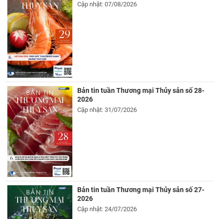
Cập nhật: 07/08/2026
Bản tin tuần Thương mại Thủy sản số 28-
2026
Cập nhật: 31/07/2026
Bản tin tuần Thương mại Thủy sản số 27-
2026
Cập nhật: 24/07/2026