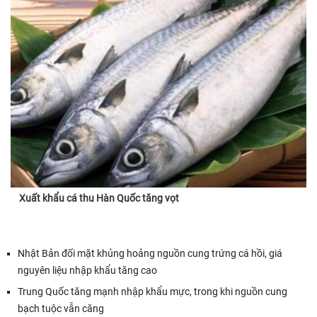
Xuất khẩu cá thu Hàn Quốc tăng vọt
Nhật Bản đối mặt khủng hoảng nguồn cung trứng cá hồi, giá
nguyên liệu nhập khẩu tăng cao
Trung Quốc tăng mạnh nhập khẩu mực, trong khi nguồn cung
bạch tuộc vẫn căng