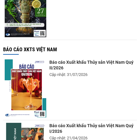
BÁO CÁO XKTS VIỆT NAM
Báo cáo Xuất khẩu Thủy sản Việt Nam Quý
II/2026
Cập nhật: 31/07/2026
Báo cáo Xuất khẩu Thủy sản Việt Nam Quý
I/2026
Cập nhật: 21/04/2026