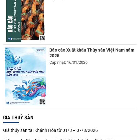
Báo cáo Xuất khẩu Thủy sản Việt Nam năm
2025
Cập nhật: 16/01/2026
GIÁ THUỶ SẢN
Giá thủy sản tại Khánh Hòa từ 01/8 – 07/8/2026