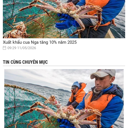
Xuất khẩu cua Nga tăng 10% năm 2025
09:29 11/05/2026
TIN CÙNG CHUYÊN MỤC