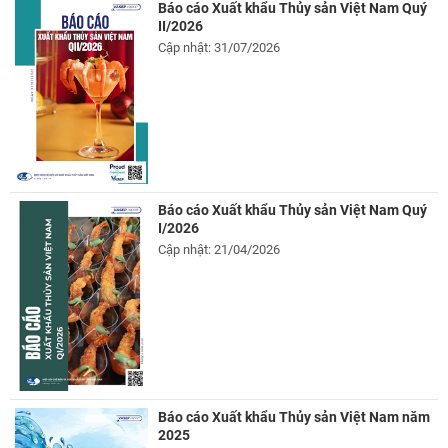
Báo cáo Xuất khẩu Thủy sản Việt Nam Quý
II/2026
Cập nhật: 31/07/2026
Báo cáo Xuất khẩu Thủy sản Việt Nam Quý
I/2026
Cập nhật: 21/04/2026
Báo cáo Xuất khẩu Thủy sản Việt Nam năm
2025