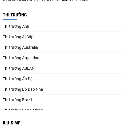
THỊ TRƯỜNG
Thị trường Anh
Thị trường Ai Cập
Thị trường Australia
Thị trường Argentina
Thị trường ASEAN
Thị trường Ấn Độ
Thị trường Bồ Đào Nha
Thị trường Brazil
Thị trường Bangladesh
Thị trường Chile
IUU-SIMP