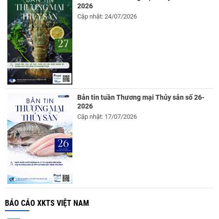
2026
Cập nhật: 24/07/2026
Bản tin tuần Thương mại Thủy sản số 26-
2026
Cập nhật: 17/07/2026
BÁO CÁO XKTS VIỆT NAM