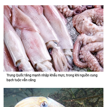
Trung Quốc tăng mạnh nhập khẩu mực, trong khi nguồn cung
bạch tuộc vẫn căng