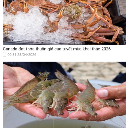
Canada đạt thỏa thuận giá cua tuyết mùa khai thác 2026
09:31 28/04/2026