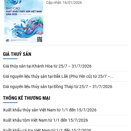
Cập nhật: 16/01/2026
GIÁ THUỶ SẢN
Giá thủy sản tại Khánh Hòa từ 25/7 – 31/7/2026
Giá nguyên liệu thủy sản tại Đắk Lắk (Phú Yên cũ) từ 25/7 –...
Giá nguyên liệu thủy sản tại Đồng Tháp từ 25/7 – 31/7/2026
THỐNG KÊ THƯƠNG MẠI
Xuất khẩu thủy sản Việt Nam từ 1/1 đến 15/7/2026
Xuất khẩu tôm Việt Nam từ 1/1 đến 15/7/2026
Xuất khẩu cá tra Việt Nam từ 1/1 đến 15/7/2026