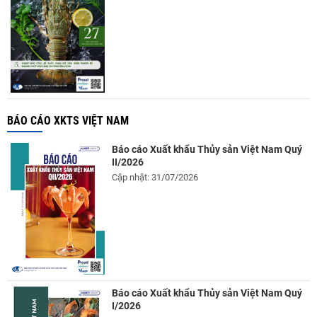
BÁO CÁO XKTS VIỆT NAM
Báo cáo Xuất khẩu Thủy sản Việt Nam Quý
II/2026
Cập nhật: 31/07/2026
Báo cáo Xuất khẩu Thủy sản Việt Nam Quý
I/2026