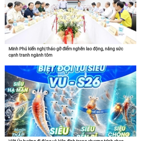
Minh Phú kiến nghị tháo gỡ điểm nghẽn lao động, nâng sức
cạnh tranh ngành tôm