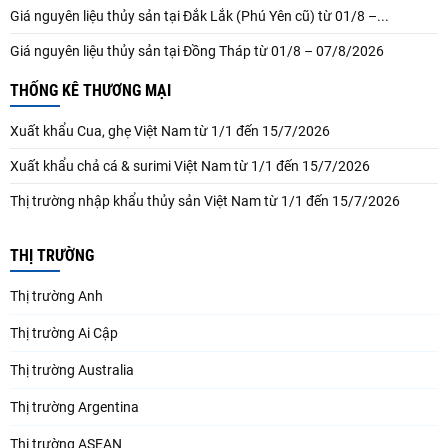
Giá nguyên liệu thủy sản tại Đắk Lắk (Phú Yên cũ) từ 01/8 –...
Giá nguyên liệu thủy sản tại Đồng Tháp từ 01/8 – 07/8/2026
THỐNG KÊ THƯƠNG MẠI
Xuất khẩu Cua, ghẹ Việt Nam từ 1/1 đến 15/7/2026
Xuất khẩu chả cá & surimi Việt Nam từ 1/1 đến 15/7/2026
Thị trường nhập khẩu thủy sản Việt Nam từ 1/1 đến 15/7/2026
THỊ TRƯỜNG
Thị trường Anh
Thị trường Ai Cập
Thị trường Australia
Thị trường Argentina
Thị trường ASEAN