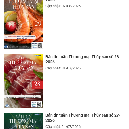
Cập nhật: 07/08/2026
Bản tin tuần Thương mại Thủy sản số 28-
2026
Cập nhật: 31/07/2026
Bản tin tuần Thương mại Thủy sản số 27-
2026
Cập nhật: 24/07/2026