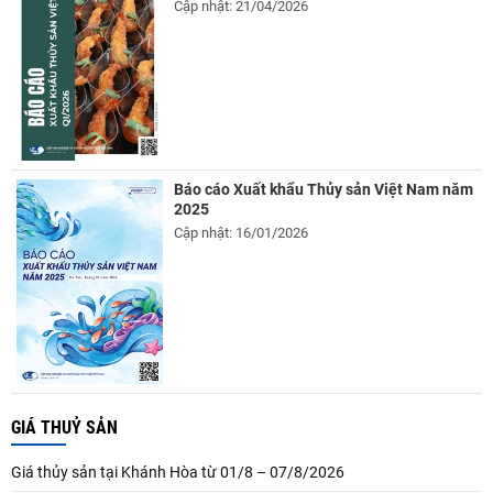
Cập nhật: 21/04/2026
Báo cáo Xuất khẩu Thủy sản Việt Nam năm
2025
Cập nhật: 16/01/2026
GIÁ THUỶ SẢN
Giá thủy sản tại Khánh Hòa từ 01/8 – 07/8/2026