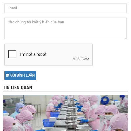
GỬI BÌNH LUẬN
TIN LIÊN QUAN