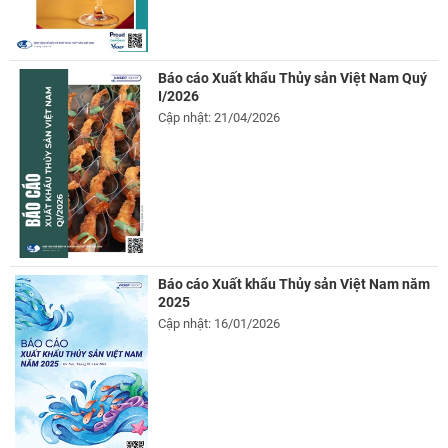
Báo cáo Xuất khẩu Thủy sản Việt Nam Quý
I/2026
Cập nhật: 21/04/2026
Báo cáo Xuất khẩu Thủy sản Việt Nam năm
2025
Cập nhật: 16/01/2026