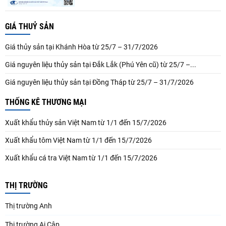
GIÁ THUỶ SẢN
Giá thủy sản tại Khánh Hòa từ 25/7 – 31/7/2026
Giá nguyên liệu thủy sản tại Đắk Lắk (Phú Yên cũ) từ 25/7 –...
Giá nguyên liệu thủy sản tại Đồng Tháp từ 25/7 – 31/7/2026
THỐNG KÊ THƯƠNG MẠI
Xuất khẩu thủy sản Việt Nam từ 1/1 đến 15/7/2026
Xuất khẩu tôm Việt Nam từ 1/1 đến 15/7/2026
Xuất khẩu cá tra Việt Nam từ 1/1 đến 15/7/2026
THỊ TRƯỜNG
Thị trường Anh
Thị trường Ai Cập