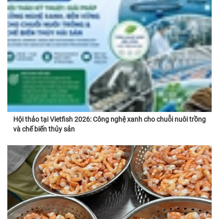
Hội thảo tại Vietfish 2026: Công nghệ xanh cho chuỗi nuôi trồng
và chế biến thủy sản