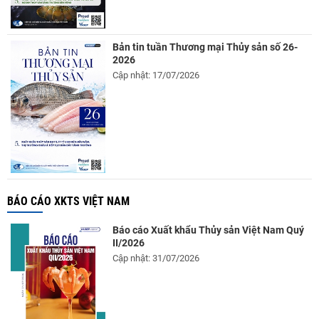
Bản tin tuần Thương mại Thủy sản số 26-
2026
Cập nhật: 17/07/2026
BÁO CÁO XKTS VIỆT NAM
Báo cáo Xuất khẩu Thủy sản Việt Nam Quý
II/2026
Cập nhật: 31/07/2026