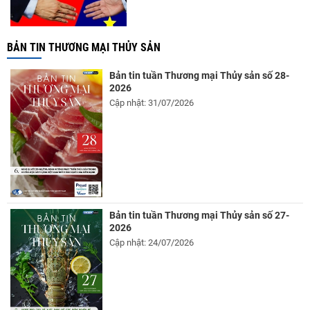
BẢN TIN THƯƠNG MẠI THỦY SẢN
Bản tin tuần Thương mại Thủy sản số 28-
2026
Cập nhật: 31/07/2026
Bản tin tuần Thương mại Thủy sản số 27-
2026
Cập nhật: 24/07/2026