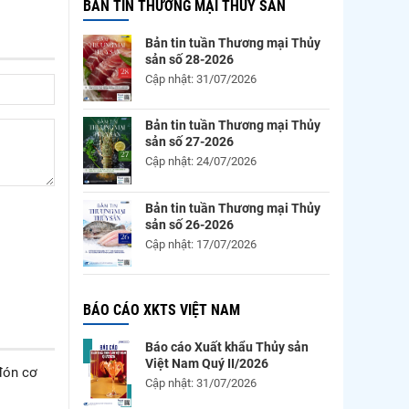
BẢN TIN THƯƠNG MẠI THỦY SẢN
Bản tin tuần Thương mại Thủy
sản số 28-2026
Cập nhật: 31/07/2026
Bản tin tuần Thương mại Thủy
sản số 27-2026
Cập nhật: 24/07/2026
Bản tin tuần Thương mại Thủy
sản số 26-2026
Cập nhật: 17/07/2026
BÁO CÁO XKTS VIỆT NAM
Báo cáo Xuất khẩu Thủy sản
Việt Nam Quý II/2026
đón cơ
Cập nhật: 31/07/2026