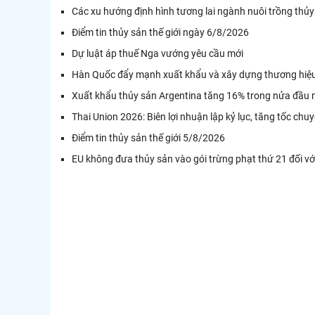
Các xu hướng định hình tương lai ngành nuôi trồng thủy
Điểm tin thủy sản thế giới ngày 6/8/2026
Dự luật áp thuế Nga vướng yêu cầu mới
Hàn Quốc đẩy mạnh xuất khẩu và xây dựng thương hiệu
Xuất khẩu thủy sản Argentina tăng 16% trong nửa đầu
Thai Union 2026: Biên lợi nhuận lập kỷ lục, tăng tốc chu
Điểm tin thủy sản thế giới 5/8/2026
EU không đưa thủy sản vào gói trừng phạt thứ 21 đối v