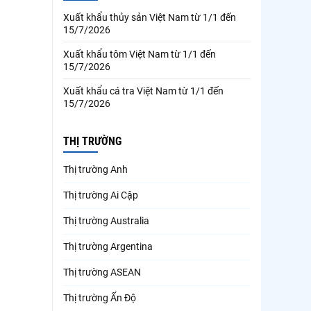
Xuất khẩu thủy sản Việt Nam từ 1/1 đến
15/7/2026
Xuất khẩu tôm Việt Nam từ 1/1 đến
15/7/2026
Xuất khẩu cá tra Việt Nam từ 1/1 đến
15/7/2026
THỊ TRƯỜNG
Thị trường Anh
Thị trường Ai Cập
Thị trường Australia
Thị trường Argentina
Thị trường ASEAN
Thị trường Ấn Độ