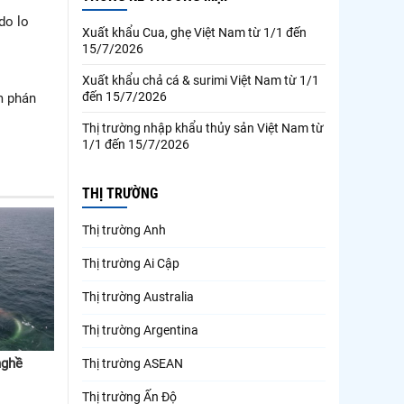
do lo
Xuất khẩu Cua, ghẹ Việt Nam từ 1/1 đến
15/7/2026
Xuất khẩu chả cá & surimi Việt Nam từ 1/1
đến 15/7/2026
m phán
Thị trường nhập khẩu thủy sản Việt Nam từ
1/1 đến 15/7/2026
THỊ TRƯỜNG
Thị trường Anh
Thị trường Ai Cập
Thị trường Australia
Thị trường Argentina
nghề
Thị trường ASEAN
Thị trường Ấn Độ