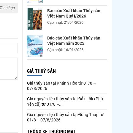
Tổng hợp
Báo cáo Xuất khẩu Thủy sản
Việt Nam Quý I/2026
Cập nhật: 21/04/2026
Báo cáo Xuất khẩu Thủy sản
Việt Nam năm 2025
Cập nhật: 16/01/2026
GIÁ THUỶ SẢN
Giá thủy sản tại Khánh Hòa từ 01/8 –
07/8/2026
Giá nguyên liệu thủy sản tại Đắk Lắk (Phú
Yên cũ) từ 01/8 –...
Giá nguyên liệu thủy sản tại Đồng Tháp từ
01/8 – 07/8/2026
THỐNG KÊ THƯƠNG MẠI