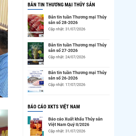
BẢN TIN THƯƠNG MẠI THỦY SẢN
Bản tin tuần Thương mại Thủy
sản số 28-2026
Cập nhật: 31/07/2026
Bản tin tuần Thương mại Thủy
sản số 27-2026
Cập nhật: 24/07/2026
Bản tin tuần Thương mại Thủy
sản số 26-2026
Cập nhật: 17/07/2026
BÁO CÁO XKTS VIỆT NAM
Báo cáo Xuất khẩu Thủy sản
Việt Nam Quý II/2026
Cập nhật: 31/07/2026