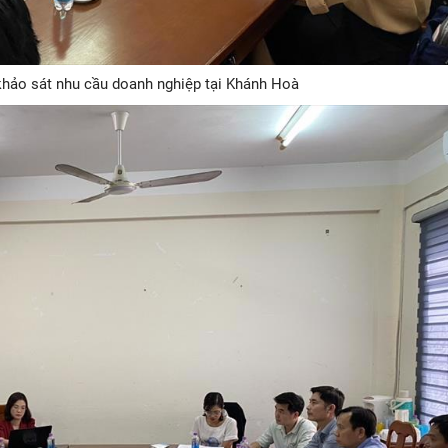
hảo sát nhu cầu doanh nghiệp tại Khánh Hoà