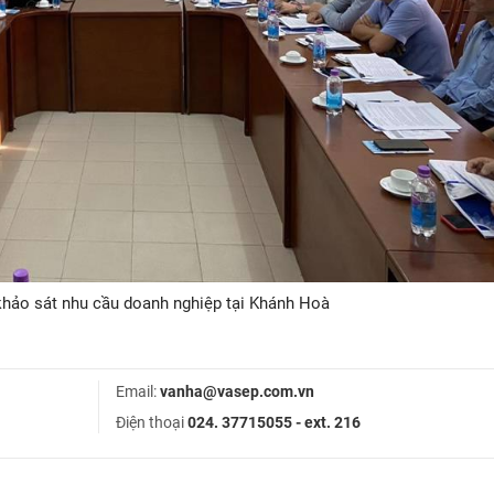
hảo sát nhu cầu doanh nghiệp tại Khánh Hoà
Email:
vanha@vasep.com.vn
Điện thoại
024. 37715055 - ext. 216