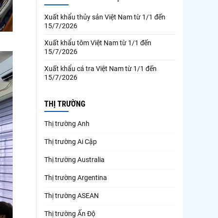
Xuất khẩu thủy sản Việt Nam từ 1/1 đến
15/7/2026
Xuất khẩu tôm Việt Nam từ 1/1 đến
15/7/2026
Xuất khẩu cá tra Việt Nam từ 1/1 đến
15/7/2026
THỊ TRƯỜNG
Thị trường Anh
Thị trường Ai Cập
Thị trường Australia
Thị trường Argentina
Thị trường ASEAN
Thị trường Ấn Độ