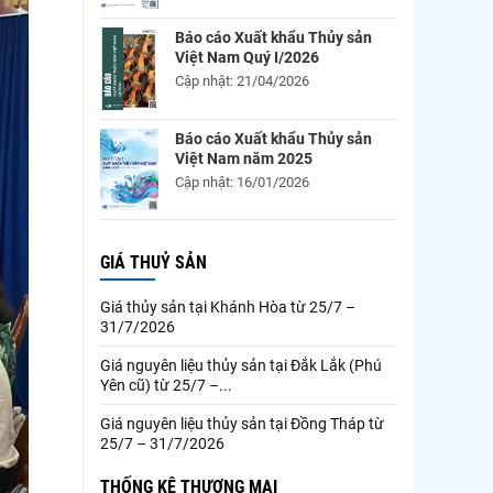
Báo cáo Xuất khẩu Thủy sản
Việt Nam Quý I/2026
Cập nhật: 21/04/2026
Báo cáo Xuất khẩu Thủy sản
Việt Nam năm 2025
Cập nhật: 16/01/2026
GIÁ THUỶ SẢN
Giá thủy sản tại Khánh Hòa từ 25/7 –
31/7/2026
Giá nguyên liệu thủy sản tại Đắk Lắk (Phú
Yên cũ) từ 25/7 –...
Giá nguyên liệu thủy sản tại Đồng Tháp từ
25/7 – 31/7/2026
THỐNG KÊ THƯƠNG MẠI