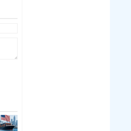
Thị trường Nhật Bản
Thị trường Thái Lan
Thị trường Trung Quốc
Thị trường Philippines
Thị trường Tây Ban Nha
Thị trường thủy sản khác
Thị trường thủy sản thế giới