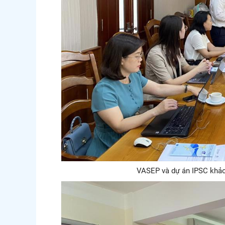
VASEP và dự án IPSC khảo 