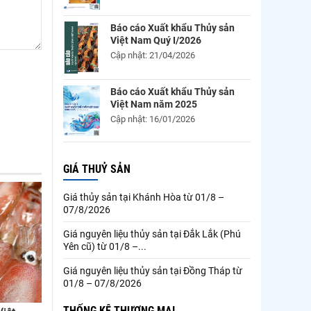
Báo cáo Xuất khẩu Thủy sản
Việt Nam Quý I/2026
Cập nhật: 21/04/2026
Báo cáo Xuất khẩu Thủy sản
Việt Nam năm 2025
Cập nhật: 16/01/2026
GIÁ THUỶ SẢN
Giá thủy sản tại Khánh Hòa từ 01/8 –
07/8/2026
Giá nguyên liệu thủy sản tại Đắk Lắk (Phú
Yên cũ) từ 01/8 –...
Giá nguyên liệu thủy sản tại Đồng Tháp từ
01/8 – 07/8/2026
THỐNG KÊ THƯƠNG MẠI