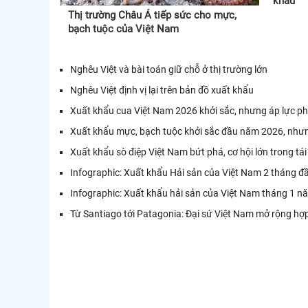
khẩu
Thị trường Châu Á tiếp sức cho mực,
bạch tuộc của Việt Nam
Nghêu Việt và bài toán giữ chỗ ở thị trường lớn
Nghêu Việt định vị lại trên bản đồ xuất khẩu
Xuất khẩu cua Việt Nam 2026 khởi sắc, nhưng áp lực phụ
Xuất khẩu mực, bạch tuộc khởi sắc đầu năm 2026, nhưn
Xuất khẩu sò điệp Việt Nam bứt phá, cơ hội lớn trong tái
Infographic: Xuất khẩu Hải sản của Việt Nam 2 tháng 
Infographic: Xuất khẩu hải sản của Việt Nam tháng 1 
Từ Santiago tới Patagonia: Đại sứ Việt Nam mở rộng hợp 