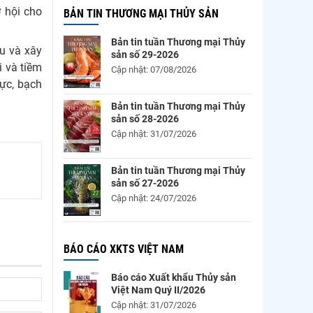
 hội cho
BẢN TIN THƯƠNG MẠI THỦY SẢN
Bản tin tuần Thương mại Thủy
âu và xây
sản số 29-2026
i và tiềm
Cập nhật: 07/08/2026
mực, bạch
Bản tin tuần Thương mại Thủy
sản số 28-2026
Cập nhật: 31/07/2026
Bản tin tuần Thương mại Thủy
sản số 27-2026
Cập nhật: 24/07/2026
BÁO CÁO XKTS VIỆT NAM
Báo cáo Xuất khẩu Thủy sản
Việt Nam Quý II/2026
Cập nhật: 31/07/2026