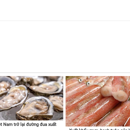
t Nam trở lại đường đua xuất