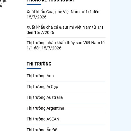
Việt
 Á
Xuất khẩu Cua, ghẹ Việt Nam từ 1/1 đến
15/7/2026
Xuất khẩu chả cá & surimi Việt Nam từ 1/1
đến 15/7/2026
Thị trường nhập khẩu thủy sản Việt Nam từ
1/1 đến 15/7/2026
THỊ TRƯỜNG
Thị trường Anh
Thị trường Ai Cập
Thị trường Australia
Thị trường Argentina
Thị trường ASEAN
Thị trường Ấn Độ