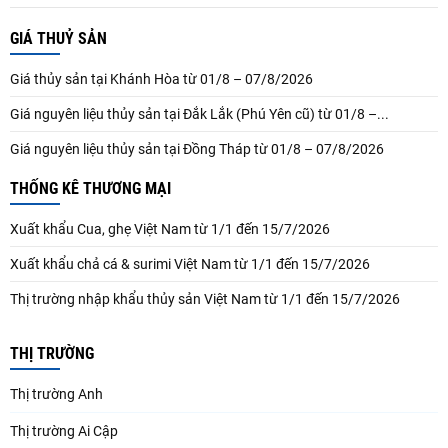
GIÁ THUỶ SẢN
Giá thủy sản tại Khánh Hòa từ 01/8 – 07/8/2026
Giá nguyên liệu thủy sản tại Đắk Lắk (Phú Yên cũ) từ 01/8 –...
Giá nguyên liệu thủy sản tại Đồng Tháp từ 01/8 – 07/8/2026
THỐNG KÊ THƯƠNG MẠI
Xuất khẩu Cua, ghẹ Việt Nam từ 1/1 đến 15/7/2026
Xuất khẩu chả cá & surimi Việt Nam từ 1/1 đến 15/7/2026
Thị trường nhập khẩu thủy sản Việt Nam từ 1/1 đến 15/7/2026
THỊ TRƯỜNG
Thị trường Anh
Thị trường Ai Cập