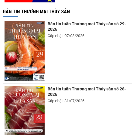
BẢN TIN THƯƠNG MẠI THỦY SẢN
Bản tin tuần Thương mại Thủy sản số 29-
2026
Cập nhật: 07/08/2026
Bản tin tuần Thương mại Thủy sản số 28-
2026
Cập nhật: 31/07/2026