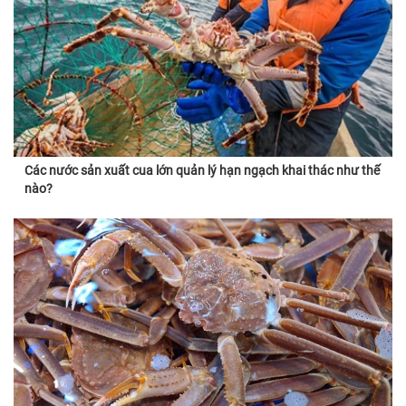
Các nước sản xuất cua lớn quản lý hạn ngạch khai thác như thế
nào?