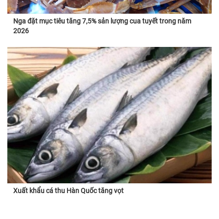
Nga đặt mục tiêu tăng 7,5% sản lượng cua tuyết trong năm
2026
Xuất khẩu cá thu Hàn Quốc tăng vọt