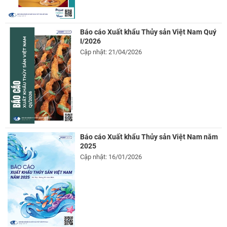
Báo cáo Xuất khẩu Thủy sản Việt Nam Quý
I/2026
Cập nhật: 21/04/2026
Báo cáo Xuất khẩu Thủy sản Việt Nam năm
2025
Cập nhật: 16/01/2026