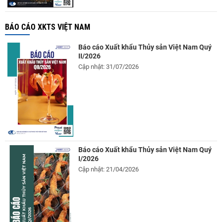
BÁO CÁO XKTS VIỆT NAM
Báo cáo Xuất khẩu Thủy sản Việt Nam Quý
II/2026
Cập nhật: 31/07/2026
Báo cáo Xuất khẩu Thủy sản Việt Nam Quý
I/2026
Cập nhật: 21/04/2026