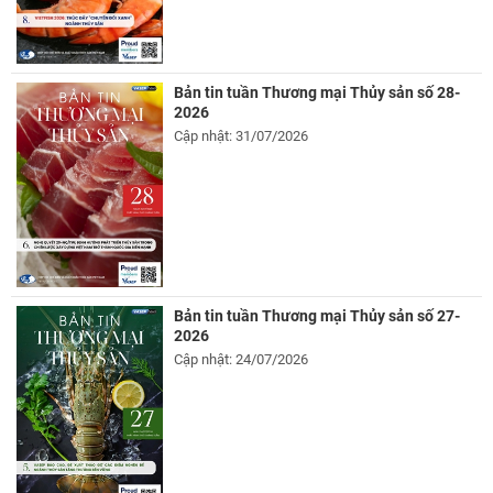
Bản tin tuần Thương mại Thủy sản số 28-
2026
Cập nhật: 31/07/2026
Bản tin tuần Thương mại Thủy sản số 27-
2026
Cập nhật: 24/07/2026