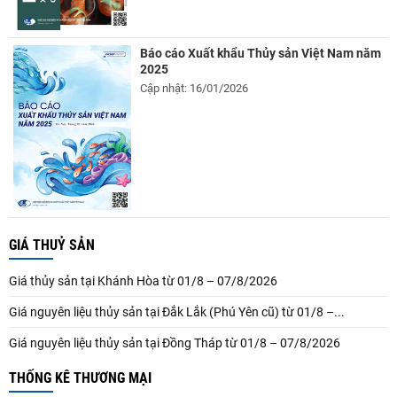
Báo cáo Xuất khẩu Thủy sản Việt Nam năm
2025
Cập nhật: 16/01/2026
GIÁ THUỶ SẢN
Giá thủy sản tại Khánh Hòa từ 01/8 – 07/8/2026
Giá nguyên liệu thủy sản tại Đắk Lắk (Phú Yên cũ) từ 01/8 –...
Giá nguyên liệu thủy sản tại Đồng Tháp từ 01/8 – 07/8/2026
THỐNG KÊ THƯƠNG MẠI