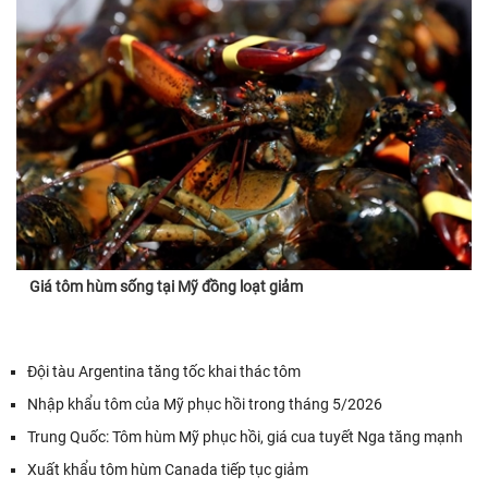
Giá tôm hùm sống tại Mỹ đồng loạt giảm
Đội tàu Argentina tăng tốc khai thác tôm
Nhập khẩu tôm của Mỹ phục hồi trong tháng 5/2026
Trung Quốc: Tôm hùm Mỹ phục hồi, giá cua tuyết Nga tăng mạnh
Xuất khẩu tôm hùm Canada tiếp tục giảm