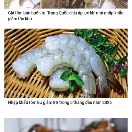
Giá tôm bán buôn tại Trung Quốc chịu áp lực khi nhà nhập khẩu
giảm tồn kho
Nhập khẩu tôm EU giảm 8% trong 5 tháng đầu năm 2026