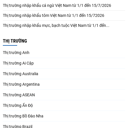
Thị trường nhập khẩu cá ngừ Việt Nam từ 1/1 đến 15/7/2026
Thị trường nhập khẩu tôm Việt Nam từ 1/1 đến 15/72026
Thị trường nhập khẩu mực, bạch tuộc Việt Nam từ 1/1 đến...
THỊ TRƯỜNG
Thị trường Anh
Thị trường Ai Cập
Thị trường Australia
Thị trường Argentina
Thị trường ASEAN
Thị trường Ấn Độ
Thị trường Bồ Đào Nha
Thị trường Brazil