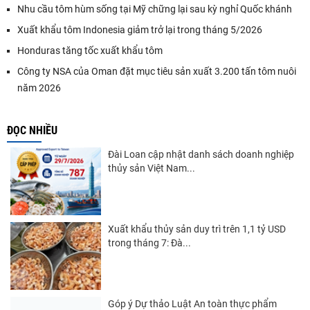
Nhu cầu tôm hùm sống tại Mỹ chững lại sau kỳ nghỉ Quốc khánh
Xuất khẩu tôm Indonesia giảm trở lại trong tháng 5/2026
Honduras tăng tốc xuất khẩu tôm
Công ty NSA của Oman đặt mục tiêu sản xuất 3.200 tấn tôm nuôi
năm 2026
ĐỌC NHIỀU
Đài Loan cập nhật danh sách doanh nghiệp
thủy sản Việt Nam...
Xuất khẩu thủy sản duy trì trên 1,1 tỷ USD
trong tháng 7: Đà...
Góp ý Dự thảo Luật An toàn thực phẩm