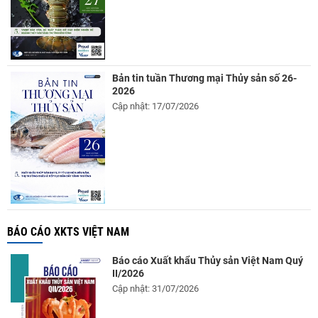
Bản tin tuần Thương mại Thủy sản số 26-
2026
Cập nhật: 17/07/2026
BÁO CÁO XKTS VIỆT NAM
Báo cáo Xuất khẩu Thủy sản Việt Nam Quý
II/2026
Cập nhật: 31/07/2026