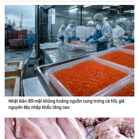
Nhật Bản đối mặt khủng hoảng nguồn cung trứng cá hồi, giá
nguyên liệu nhập khẩu tăng cao