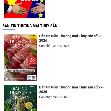
BẢN TIN THƯƠNG MẠI THỦY SẢN
Bản tin tuần Thương mại Thủy sản số 28-
2026
Cập nhật: 31/07/2026
Bản tin tuần Thương mại Thủy sản số 27-
2026
Cập nhật: 24/07/2026