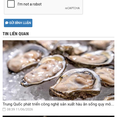
GỬI BÌNH LUẬN
TIN LIÊN QUAN
Trung Quốc phát triển công nghệ sản xuất hàu ăn sống quy mô...
08:39 11/06/2026