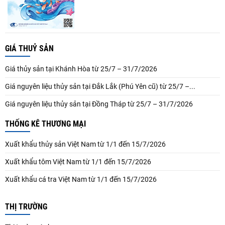
GIÁ THUỶ SẢN
Giá thủy sản tại Khánh Hòa từ 25/7 – 31/7/2026
Giá nguyên liệu thủy sản tại Đắk Lắk (Phú Yên cũ) từ 25/7 –...
Giá nguyên liệu thủy sản tại Đồng Tháp từ 25/7 – 31/7/2026
THỐNG KÊ THƯƠNG MẠI
Xuất khẩu thủy sản Việt Nam từ 1/1 đến 15/7/2026
Xuất khẩu tôm Việt Nam từ 1/1 đến 15/7/2026
Xuất khẩu cá tra Việt Nam từ 1/1 đến 15/7/2026
THỊ TRƯỜNG