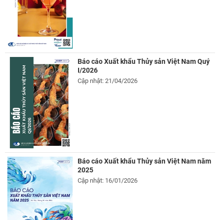
Báo cáo Xuất khẩu Thủy sản Việt Nam Quý
I/2026
Cập nhật: 21/04/2026
Báo cáo Xuất khẩu Thủy sản Việt Nam năm
2025
Cập nhật: 16/01/2026