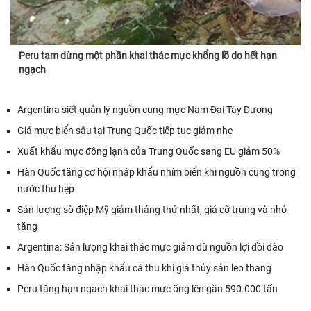
Peru tạm dừng một phần khai thác mực khổng lồ do hết hạn
ngạch
Argentina siết quản lý nguồn cung mực Nam Đại Tây Dương
Giá mực biển sâu tại Trung Quốc tiếp tục giảm nhẹ
Xuất khẩu mực đông lạnh của Trung Quốc sang EU giảm 50%
Hàn Quốc tăng cơ hội nhập khẩu nhím biển khi nguồn cung trong
nước thu hẹp
Sản lượng sò điệp Mỹ giảm tháng thứ nhất, giá cỡ trung và nhỏ
tăng
Argentina: Sản lượng khai thác mực giảm dù nguồn lợi dồi dào
Hàn Quốc tăng nhập khẩu cá thu khi giá thủy sản leo thang
Peru tăng hạn ngạch khai thác mực ống lên gần 590.000 tấn