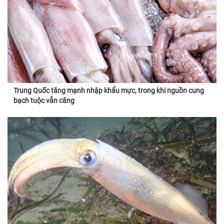
Trung Quốc tăng mạnh nhập khẩu mực, trong khi nguồn cung
bạch tuộc vẫn căng