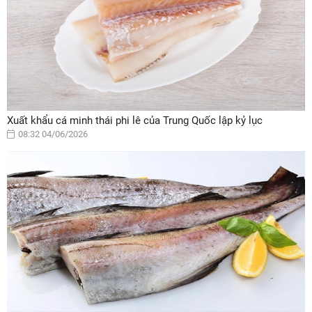
Xuất khẩu cá minh thái phi lê của Trung Quốc lập kỷ lục
08:32 04/06/2026