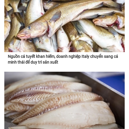
Nguồn cá tuyết khan hiếm, doanh nghiệp Italy chuyển sang cá
minh thái để duy trì sản xuất