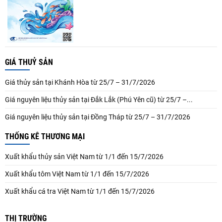
GIÁ THUỶ SẢN
Giá thủy sản tại Khánh Hòa từ 25/7 – 31/7/2026
Giá nguyên liệu thủy sản tại Đắk Lắk (Phú Yên cũ) từ 25/7 –...
Giá nguyên liệu thủy sản tại Đồng Tháp từ 25/7 – 31/7/2026
THỐNG KÊ THƯƠNG MẠI
Xuất khẩu thủy sản Việt Nam từ 1/1 đến 15/7/2026
Xuất khẩu tôm Việt Nam từ 1/1 đến 15/7/2026
Xuất khẩu cá tra Việt Nam từ 1/1 đến 15/7/2026
THỊ TRƯỜNG