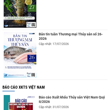
Bản tin tuần Thương mại Thủy sản số 26-
2026
Cập nhật: 17/07/2026
BÁO CÁO XKTS VIỆT NAM
Báo cáo Xuất khẩu Thủy sản Việt Nam Quý
II/2026
Cập nhật: 31/07/2026