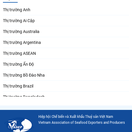
Thị trường Anh
Thị trường Ai Cập
Thị trường Australia
Thị trường Argentina
Thị trường ASEAN
Thị trường Ấn Độ
Thị trường Bồ Đào Nha
Thị trường Brazil
Thị trường Bangladesh
Thị trường Chile
Hiệp hội Chế biến và Xuất khẩu Thuỷ sản Việt Nam
Thị trường Canada
Vietnam Association of Seafood Exporters and Producers
Thị trường Ecuador