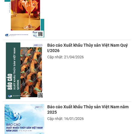
Báo cáo Xuất khẩu Thủy sản Việt Nam Quý
I/2026
Cập nhật: 21/04/2026
Báo cáo Xuất khẩu Thủy sản Việt Nam năm
2025
Cập nhật: 16/01/2026