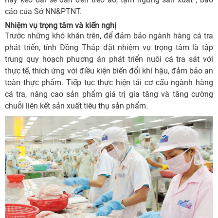
cáo của Sở NN&PTNT.
Nhiệm vụ trọng tâm và kiến nghị
Trước những khó khăn trên, để đảm bảo ngành hàng cá tra
phát triển, tỉnh Đồng Tháp đặt nhiệm vụ trọng tâm là tập
trung quy hoạch phương án phát triển nuôi cá tra sát với
thực tế, thích ứng với điều kiện biến đổi khí hậu, đảm bảo an
toàn thực phẩm. Tiếp tục thực hiện tái cơ cấu ngành hàng
cá tra, nâng cao sản phẩm giá trị gia tăng và tăng cường
chuỗi liên kết sản xuất tiêu thụ sản phẩm.