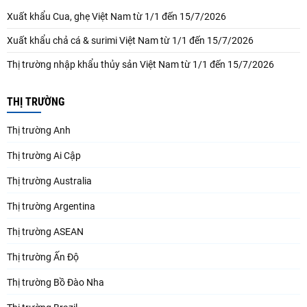
Xuất khẩu Cua, ghẹ Việt Nam từ 1/1 đến 15/7/2026
Xuất khẩu chả cá & surimi Việt Nam từ 1/1 đến 15/7/2026
Thị trường nhập khẩu thủy sản Việt Nam từ 1/1 đến 15/7/2026
THỊ TRƯỜNG
Thị trường Anh
Thị trường Ai Cập
Thị trường Australia
Thị trường Argentina
Thị trường ASEAN
Thị trường Ấn Độ
Thị trường Bồ Đào Nha