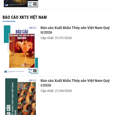
BÁO CÁO XKTS VIỆT NAM
Báo cáo Xuất khẩu Thủy sản Việt Nam Quý
II/2026
Cập nhật: 31/07/2026
Báo cáo Xuất khẩu Thủy sản Việt Nam Quý
I/2026
Cập nhật: 21/04/2026