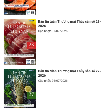
Bản tin tuần Thương mại Thủy sản số 28-
2026
Cập nhật: 31/07/2026
Bản tin tuần Thương mại Thủy sản số 27-
2026
Cập nhật: 24/07/2026