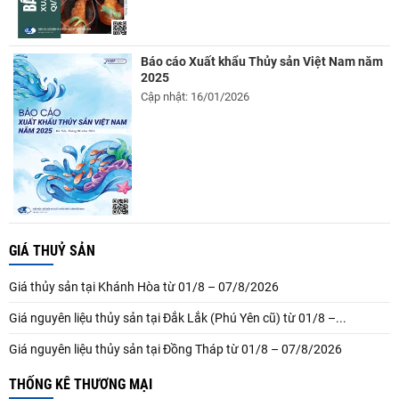
Báo cáo Xuất khẩu Thủy sản Việt Nam năm
2025
Cập nhật: 16/01/2026
GIÁ THUỶ SẢN
Giá thủy sản tại Khánh Hòa từ 01/8 – 07/8/2026
Giá nguyên liệu thủy sản tại Đắk Lắk (Phú Yên cũ) từ 01/8 –...
Giá nguyên liệu thủy sản tại Đồng Tháp từ 01/8 – 07/8/2026
THỐNG KÊ THƯƠNG MẠI