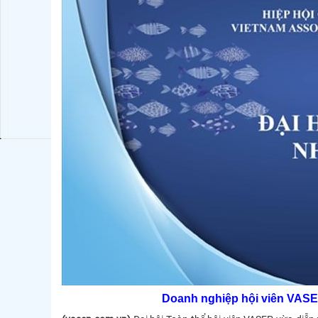
Doanh nghiệp hội viên VASEP