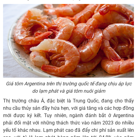
Giá tôm Argentina trên thị trường quốc tế đang chịu áp lực
do lạm phát và giá tôm nuôi giảm
Thị trường châu Á, đặc biệt là Trung Quốc, đang cho thấy
nhu cầu thủy sản đầy hứa hẹn, với giá tăng và các hợp đồng
mới được ký kết. Tuy nhiên, ngành đánh bắt ở Argentina
phải đối mặt với những thách thức vào năm 2023 do nhiều
yếu tố khác nhau. Lạm phát cao đã đẩy chi phí sản xuất lên