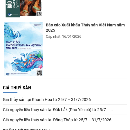
Báo cáo Xuất khẩu Thủy sản Việt Nam năm
2025
Cập nhật: 16/01/2026
GIÁ THUỶ SẢN
Giá thủy sản tại Khánh Hòa từ 25/7 – 31/7/2026
Giá nguyên liệu thủy sản tại Đắk Lắk (Phú Yên cũ) từ 25/7 –...
Giá nguyên liệu thủy sản tại Đồng Tháp từ 25/7 – 31/7/2026