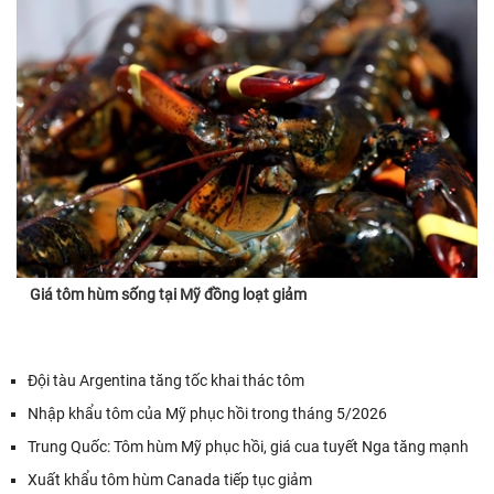
Giá tôm hùm sống tại Mỹ đồng loạt giảm
Đội tàu Argentina tăng tốc khai thác tôm
Nhập khẩu tôm của Mỹ phục hồi trong tháng 5/2026
Trung Quốc: Tôm hùm Mỹ phục hồi, giá cua tuyết Nga tăng mạnh
Xuất khẩu tôm hùm Canada tiếp tục giảm