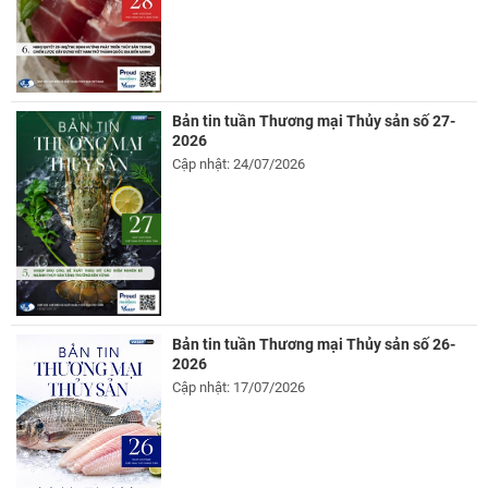
Bản tin tuần Thương mại Thủy sản số 27-
2026
Cập nhật: 24/07/2026
Bản tin tuần Thương mại Thủy sản số 26-
2026
Cập nhật: 17/07/2026