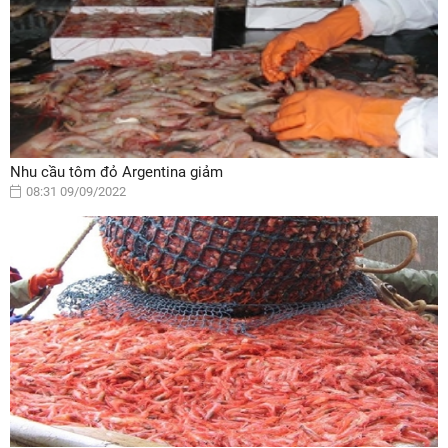
Nhu cầu tôm đỏ Argentina giảm
08:31 09/09/2022