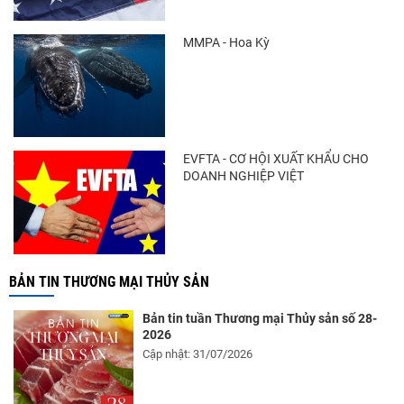
MMPA - Hoa Kỳ
EVFTA - CƠ HỘI XUẤT KHẨU CHO
DOANH NGHIỆP VIỆT
BẢN TIN THƯƠNG MẠI THỦY SẢN
Bản tin tuần Thương mại Thủy sản số 28-
2026
Cập nhật: 31/07/2026