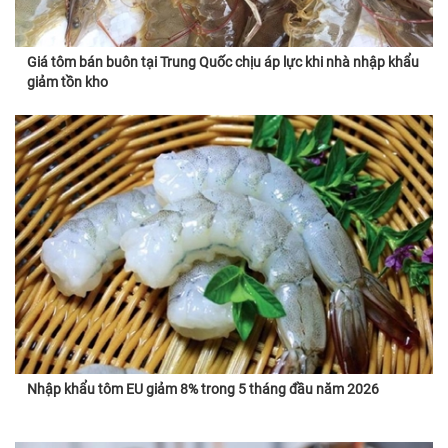
Giá tôm bán buôn tại Trung Quốc chịu áp lực khi nhà nhập khẩu
giảm tồn kho
Nhập khẩu tôm EU giảm 8% trong 5 tháng đầu năm 2026