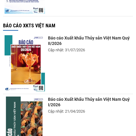
BÁO CÁO XKTS VIỆT NAM
Báo cáo Xuất khẩu Thủy sản Việt Nam Quý
II/2026
Cập nhật: 31/07/2026
Báo cáo Xuất khẩu Thủy sản Việt Nam Quý
I/2026
Cập nhật: 21/04/2026