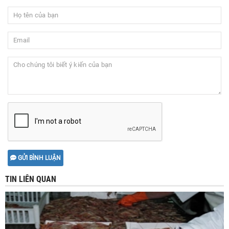
GỬI BÌNH LUẬN
TIN LIÊN QUAN