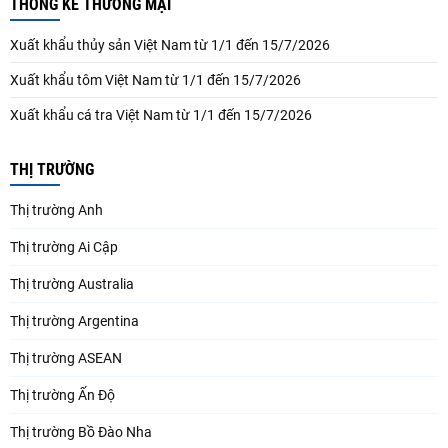
THỐNG KÊ THƯƠNG MẠI
Xuất khẩu thủy sản Việt Nam từ 1/1 đến 15/7/2026
Xuất khẩu tôm Việt Nam từ 1/1 đến 15/7/2026
Xuất khẩu cá tra Việt Nam từ 1/1 đến 15/7/2026
THỊ TRƯỜNG
Thị trường Anh
Thị trường Ai Cập
Thị trường Australia
Thị trường Argentina
Thị trường ASEAN
Thị trường Ấn Độ
Thị trường Bồ Đào Nha