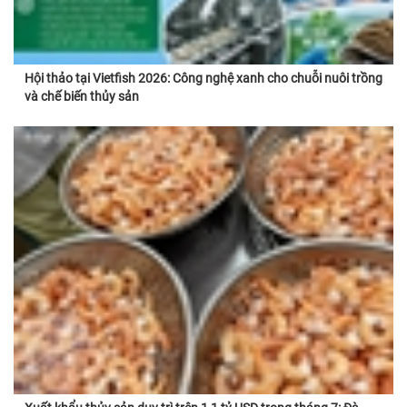
Hội thảo tại Vietfish 2026: Công nghệ xanh cho chuỗi nuôi trồng
và chế biến thủy sản