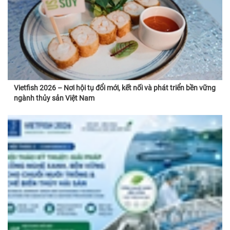
Vietfish 2026 – Nơi hội tụ đổi mới, kết nối và phát triển bền vững
ngành thủy sản Việt Nam