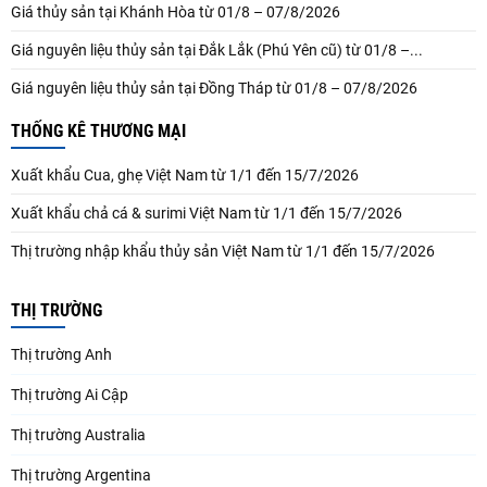
Giá thủy sản tại Khánh Hòa từ 01/8 – 07/8/2026
Giá nguyên liệu thủy sản tại Đắk Lắk (Phú Yên cũ) từ 01/8 –...
Giá nguyên liệu thủy sản tại Đồng Tháp từ 01/8 – 07/8/2026
THỐNG KÊ THƯƠNG MẠI
Xuất khẩu Cua, ghẹ Việt Nam từ 1/1 đến 15/7/2026
Xuất khẩu chả cá & surimi Việt Nam từ 1/1 đến 15/7/2026
Thị trường nhập khẩu thủy sản Việt Nam từ 1/1 đến 15/7/2026
THỊ TRƯỜNG
Thị trường Anh
Thị trường Ai Cập
Thị trường Australia
Thị trường Argentina