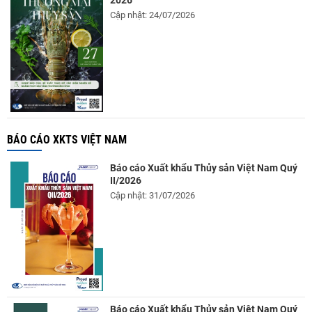
Cập nhật: 24/07/2026
BÁO CÁO XKTS VIỆT NAM
Báo cáo Xuất khẩu Thủy sản Việt Nam Quý
II/2026
Cập nhật: 31/07/2026
Báo cáo Xuất khẩu Thủy sản Việt Nam Quý