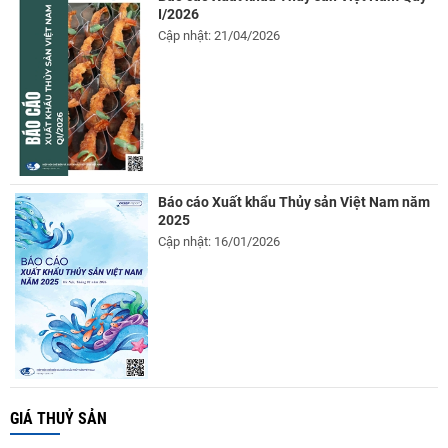
I/2026
Cập nhật: 21/04/2026
Báo cáo Xuất khẩu Thủy sản Việt Nam năm
2025
Cập nhật: 16/01/2026
GIÁ THUỶ SẢN