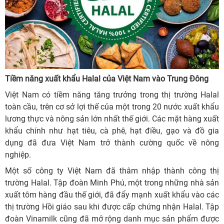
Tiềm năng xuất khẩu Halal của Việt Nam vào Trung Đông
Việt Nam có tiềm năng tăng trưởng trong thị trường Halal
toàn cầu, trên cơ sở lợi thế của một trong 20 nước xuất khẩu
lương thực và nông sản lớn nhất thế giới. Các mặt hàng xuất
khẩu chính như hạt tiêu, cà phê, hạt điều, gạo và đồ gia
dụng đã đưa Việt Nam trở thành cường quốc về nông
nghiệp.
Một số công ty Việt Nam đã thâm nhập thành công thị
trường Halal. Tập đoàn Minh Phú, một trong những nhà sản
xuất tôm hàng đầu thế giới, đã đẩy mạnh xuất khẩu vào các
thị trường Hồi giáo sau khi được cấp chứng nhận Halal. Tập
đoàn Vinamilk cũng đã mở rộng danh mục sản phẩm được