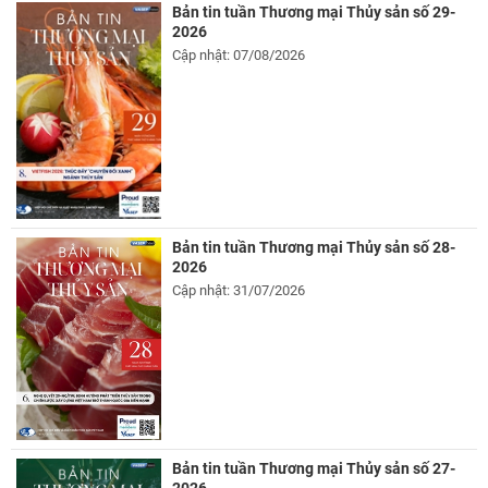
Bản tin tuần Thương mại Thủy sản số 29-
2026
Cập nhật: 07/08/2026
Bản tin tuần Thương mại Thủy sản số 28-
2026
Cập nhật: 31/07/2026
Bản tin tuần Thương mại Thủy sản số 27-
2026