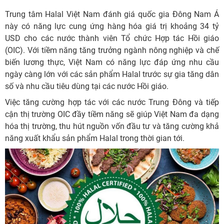
Trung tâm Halal Việt Nam đánh giá quốc gia Đông Nam Á
này có năng lực cung ứng hàng hóa giá trị khoảng 34 tỷ
USD cho các nước thành viên Tổ chức Hợp tác Hồi giáo
(OIC). Với tiềm năng tăng trưởng ngành nông nghiệp và chế
biến lương thực, Việt Nam có năng lực đáp ứng nhu cầu
ngày càng lớn với các sản phẩm Halal trước sự gia tăng dân
số và nhu cầu tiêu dùng tại các nước Hồi giáo.
Việc tăng cường hợp tác với các nước Trung Đông và tiếp
cận thị trường OIC đầy tiềm năng sẽ giúp Việt Nam đa dạng
hóa thị trường, thu hút nguồn vốn đầu tư và tăng cường khả
năng xuất khẩu sản phẩm Halal trong thời gian tới.