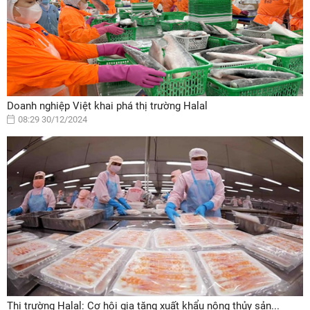
Doanh nghiệp Việt khai phá thị trường Halal
08:29 30/12/2024
Thị trường Halal: Cơ hội gia tăng xuất khẩu nông thủy sản...