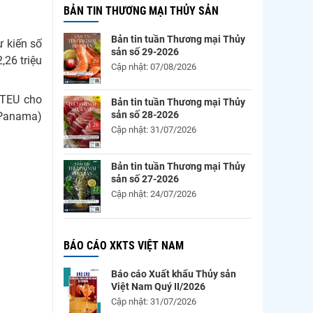
BẢN TIN THƯƠNG MẠI THỦY SẢN
Bản tin tuần Thương mại Thủy
ự kiến số
sản số 29-2026
,26 triệu
Cập nhật: 07/08/2026
 TEU cho
Bản tin tuần Thương mại Thủy
sản số 28-2026
 Panama)
Cập nhật: 31/07/2026
Bản tin tuần Thương mại Thủy
sản số 27-2026
Cập nhật: 24/07/2026
BÁO CÁO XKTS VIỆT NAM
Báo cáo Xuất khẩu Thủy sản
Việt Nam Quý II/2026
Cập nhật: 31/07/2026