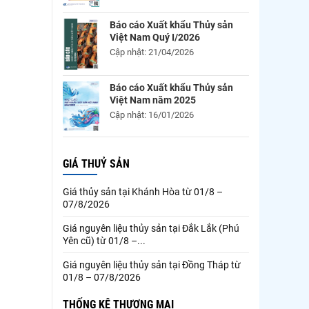
Báo cáo Xuất khẩu Thủy sản
Việt Nam Quý I/2026
Cập nhật: 21/04/2026
Báo cáo Xuất khẩu Thủy sản
Việt Nam năm 2025
Cập nhật: 16/01/2026
GIÁ THUỶ SẢN
Giá thủy sản tại Khánh Hòa từ 01/8 –
07/8/2026
Giá nguyên liệu thủy sản tại Đắk Lắk (Phú
Yên cũ) từ 01/8 –...
Giá nguyên liệu thủy sản tại Đồng Tháp từ
01/8 – 07/8/2026
THỐNG KÊ THƯƠNG MẠI