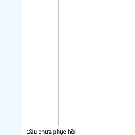
Cầu chưa phục hồi