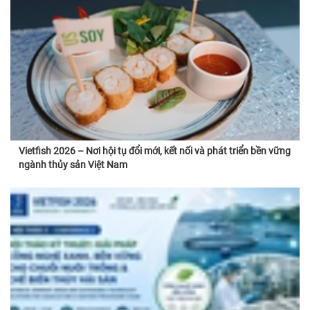
Vietfish 2026 – Nơi hội tụ đổi mới, kết nối và phát triển bền vững
ngành thủy sản Việt Nam