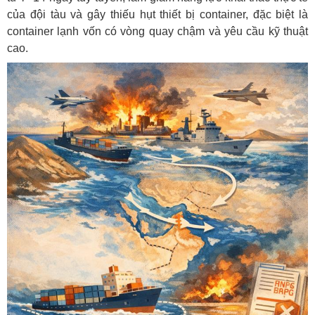
của đội tàu và gây thiếu hụt thiết bị container, đặc biệt là
container lạnh vốn có vòng quay chậm và yêu cầu kỹ thuật
cao.