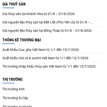
GIÁ THUỶ SẢN
Giá thủy sản tại Khánh Hòa từ 01/8 – 07/8/2026
Giá nguyên liệu thủy sản tại Đắk Lắk (Phú Yên cũ) từ 01/8 –...
Giá nguyên liệu thủy sản tại Đồng Tháp từ 01/8 – 07/8/2026
THỐNG KÊ THƯƠNG MẠI
Xuất khẩu Cua, ghẹ Việt Nam từ 1/1 đến 15/7/2026
Xuất khẩu chả cá & surimi Việt Nam từ 1/1 đến 15/7/2026
Thị trường nhập khẩu thủy sản Việt Nam từ 1/1 đến 15/7/2026
THỊ TRƯỜNG
Thị trường Anh
Thị trường Ai Cập
Thị trường Australia