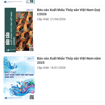
Báo cáo Xuất khẩu Thủy sản Việt Nam Quý
I/2026
Cập nhật: 21/04/2026
Báo cáo Xuất khẩu Thủy sản Việt Nam năm
2025
Cập nhật: 16/01/2026