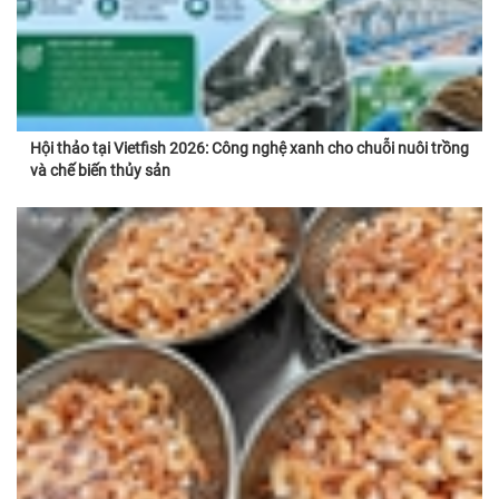
Hội thảo tại Vietfish 2026: Công nghệ xanh cho chuỗi nuôi trồng
và chế biến thủy sản