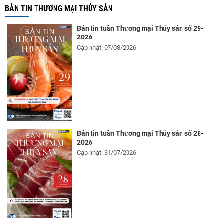
BẢN TIN THƯƠNG MẠI THỦY SẢN
Bản tin tuần Thương mại Thủy sản số 29-
2026
Cập nhật: 07/08/2026
Bản tin tuần Thương mại Thủy sản số 28-
2026
Cập nhật: 31/07/2026