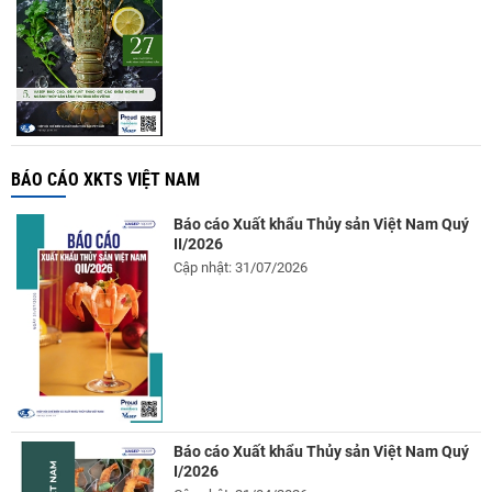
BÁO CÁO XKTS VIỆT NAM
Báo cáo Xuất khẩu Thủy sản Việt Nam Quý
II/2026
Cập nhật: 31/07/2026
Báo cáo Xuất khẩu Thủy sản Việt Nam Quý
I/2026