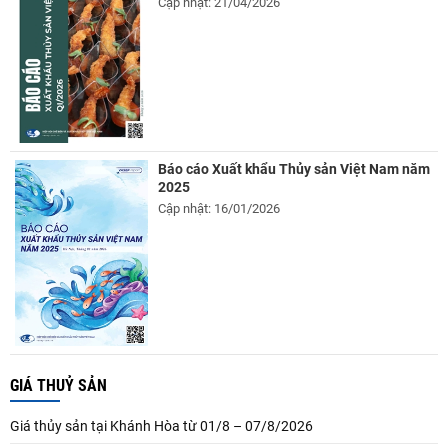
Cập nhật: 21/04/2026
Báo cáo Xuất khẩu Thủy sản Việt Nam năm
2025
Cập nhật: 16/01/2026
GIÁ THUỶ SẢN
Giá thủy sản tại Khánh Hòa từ 01/8 – 07/8/2026