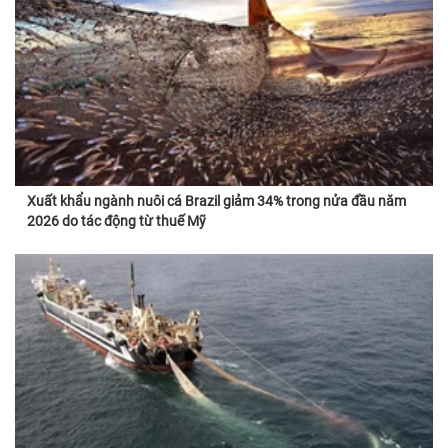
Xuất khẩu ngành nuôi cá Brazil giảm 34% trong nửa đầu năm
2026 do tác động từ thuế Mỹ