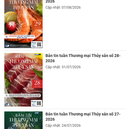
2026
Cập nhật: 07/08/2026
Bản tin tuần Thương mại Thủy sản số 28-
2026
Cập nhật: 31/07/2026
Bản tin tuần Thương mại Thủy sản số 27-
2026
Cập nhật: 24/07/2026