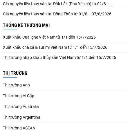
Giá nguyên liệu thủy sản tại Đắk Lắk (Phú Yên cũ) từ 01/8 –...
Giá nguyên liệu thủy sản tại Đồng Tháp từ 01/8 – 07/8/2026
THỐNG KÊ THƯƠNG MẠI
Xuất khẩu Cua, ghẹ Việt Nam từ 1/1 đến 15/7/2026
Xuất khẩu chả cá & surimi Việt Nam từ 1/1 đến 15/7/2026
Thị trường nhập khẩu thủy sản Việt Nam từ 1/1 đến 15/7/2026
THỊ TRƯỜNG
Thị trường Anh
Thị trường Ai Cập
Thị trường Australia
Thị trường Argentina
Thị trường ASEAN