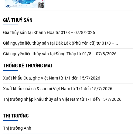
GIÁ THUỶ SẢN
Giá thủy sản tại Khánh Hòa từ 01/8 – 07/8/2026
Giá nguyên liệu thủy sản tại Đắk Lắk (Phú Yên cũ) từ 01/8 –...
Giá nguyên liệu thủy sản tại Đồng Tháp từ 01/8 – 07/8/2026
THỐNG KÊ THƯƠNG MẠI
Xuất khẩu Cua, ghẹ Việt Nam từ 1/1 đến 15/7/2026
Xuất khẩu chả cá & surimi Việt Nam từ 1/1 đến 15/7/2026
Thị trường nhập khẩu thủy sản Việt Nam từ 1/1 đến 15/7/2026
THỊ TRƯỜNG
Thị trường Anh