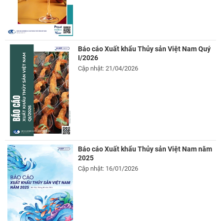
Báo cáo Xuất khẩu Thủy sản Việt Nam Quý
I/2026
Cập nhật: 21/04/2026
Báo cáo Xuất khẩu Thủy sản Việt Nam năm
2025
Cập nhật: 16/01/2026