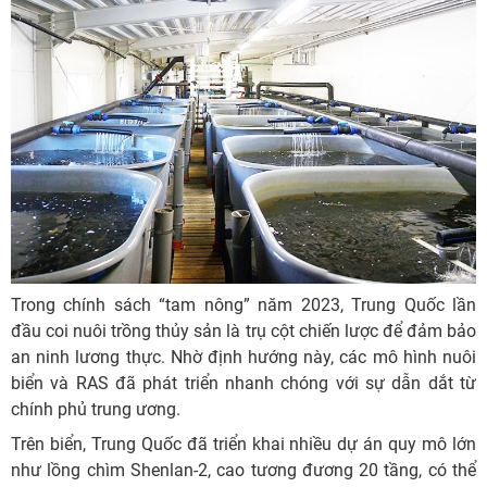
Trong chính sách “tam nông” năm 2023, Trung Quốc lần
đầu coi nuôi trồng thủy sản là trụ cột chiến lược để đảm bảo
an ninh lương thực. Nhờ định hướng này, các mô hình nuôi
biển và RAS đã phát triển nhanh chóng với sự dẫn dắt từ
chính phủ trung ương.
Trên biển, Trung Quốc đã triển khai nhiều dự án quy mô lớn
như lồng chìm Shenlan-2, cao tương đương 20 tầng, có thể