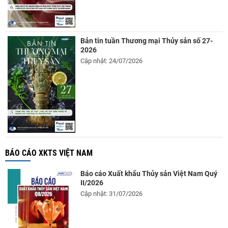
Bản tin tuần Thương mại Thủy sản số 27-
2026
Cập nhật: 24/07/2026
BÁO CÁO XKTS VIỆT NAM
Báo cáo Xuất khẩu Thủy sản Việt Nam Quý
II/2026
Cập nhật: 31/07/2026