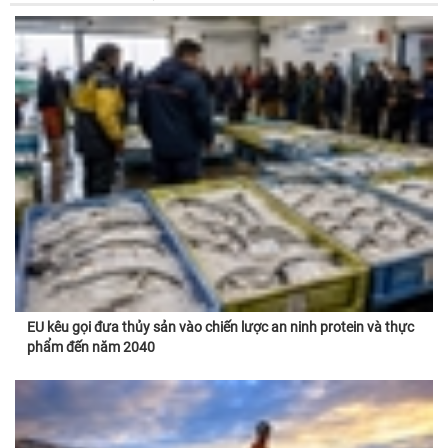
EU kêu gọi đưa thủy sản vào chiến lược an ninh protein và thực
phẩm đến năm 2040