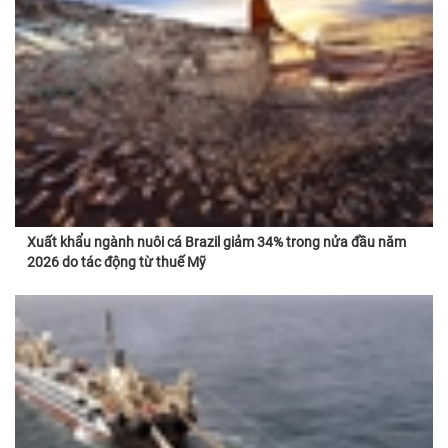
Xuất khẩu ngành nuôi cá Brazil giảm 34% trong nửa đầu năm
2026 do tác động từ thuế Mỹ