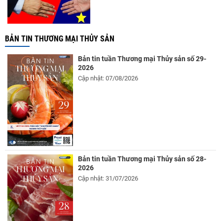
BẢN TIN THƯƠNG MẠI THỦY SẢN
Bản tin tuần Thương mại Thủy sản số 29-
2026
Cập nhật: 07/08/2026
Bản tin tuần Thương mại Thủy sản số 28-
2026
Cập nhật: 31/07/2026