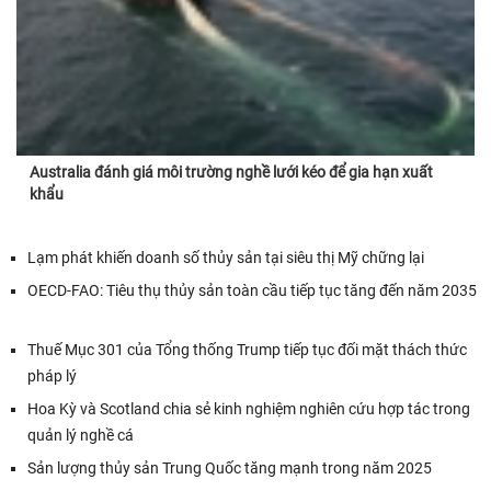
Australia đánh giá môi trường nghề lưới kéo để gia hạn xuất
khẩu
Lạm phát khiến doanh số thủy sản tại siêu thị Mỹ chững lại
OECD-FAO: Tiêu thụ thủy sản toàn cầu tiếp tục tăng đến năm 2035
Thuế Mục 301 của Tổng thống Trump tiếp tục đối mặt thách thức
pháp lý
Hoa Kỳ và Scotland chia sẻ kinh nghiệm nghiên cứu hợp tác trong
quản lý nghề cá
Sản lượng thủy sản Trung Quốc tăng mạnh trong năm 2025