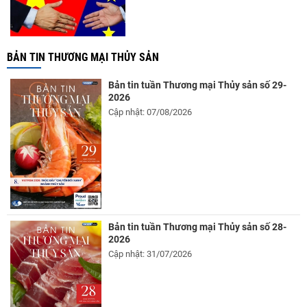
BẢN TIN THƯƠNG MẠI THỦY SẢN
Bản tin tuần Thương mại Thủy sản số 29-
2026
Cập nhật: 07/08/2026
Bản tin tuần Thương mại Thủy sản số 28-
2026
Cập nhật: 31/07/2026