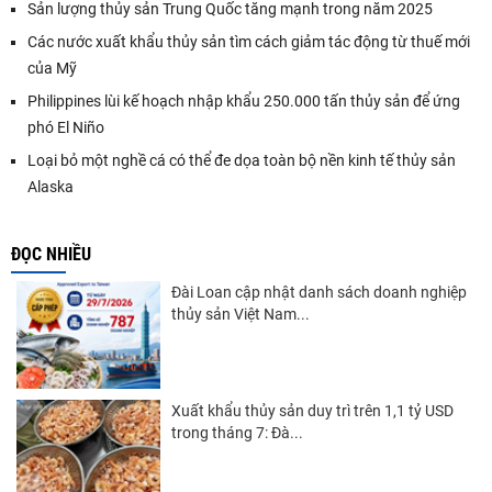
Sản lượng thủy sản Trung Quốc tăng mạnh trong năm 2025
Các nước xuất khẩu thủy sản tìm cách giảm tác động từ thuế mới
của Mỹ
Philippines lùi kế hoạch nhập khẩu 250.000 tấn thủy sản để ứng
phó El Niño
Loại bỏ một nghề cá có thể đe dọa toàn bộ nền kinh tế thủy sản
Alaska
ĐỌC NHIỀU
Đài Loan cập nhật danh sách doanh nghiệp
thủy sản Việt Nam...
Xuất khẩu thủy sản duy trì trên 1,1 tỷ USD
trong tháng 7: Đà...