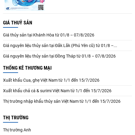
GIÁ THUỶ SẢN
Giá thủy sản tại Khánh Hòa từ 01/8 – 07/8/2026
Giá nguyên liệu thủy sản tại Đắk Lắk (Phú Yên cũ) từ 01/8 –...
Giá nguyên liệu thủy sản tại Đồng Tháp từ 01/8 – 07/8/2026
THỐNG KÊ THƯƠNG MẠI
Xuất khẩu Cua, ghẹ Việt Nam từ 1/1 đến 15/7/2026
Xuất khẩu chả cá & surimi Việt Nam từ 1/1 đến 15/7/2026
Thị trường nhập khẩu thủy sản Việt Nam từ 1/1 đến 15/7/2026
THỊ TRƯỜNG
Thị trường Anh