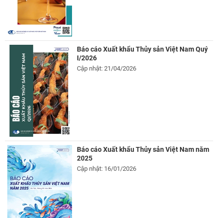
Báo cáo Xuất khẩu Thủy sản Việt Nam Quý
I/2026
Cập nhật: 21/04/2026
Báo cáo Xuất khẩu Thủy sản Việt Nam năm
2025
Cập nhật: 16/01/2026