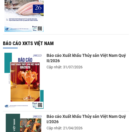
BÁO CÁO XKTS VIỆT NAM
Báo cáo Xuất khẩu Thủy sản Việt Nam Quý
II/2026
Cập nhật: 31/07/2026
Báo cáo Xuất khẩu Thủy sản Việt Nam Quý
I/2026
Cập nhật: 21/04/2026