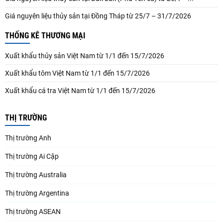
Giá nguyên liệu thủy sản tại Đồng Tháp từ 25/7 – 31/7/2026
THỐNG KÊ THƯƠNG MẠI
Xuất khẩu thủy sản Việt Nam từ 1/1 đến 15/7/2026
Xuất khẩu tôm Việt Nam từ 1/1 đến 15/7/2026
Xuất khẩu cá tra Việt Nam từ 1/1 đến 15/7/2026
THỊ TRƯỜNG
Thị trường Anh
Thị trường Ai Cập
Thị trường Australia
Thị trường Argentina
Thị trường ASEAN