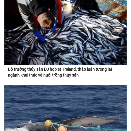
Bộ trưởng thủy sản EU họp tại Ireland, thảo luận tương lai
ngành khai thác và nuôi trồng thủy sản