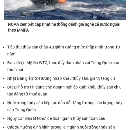
NOAA xem xét cập nhật hệ thống đánh giá nghề cá nước ngoài
theo MMPA
Tiêu thụ thủy sản châu Âu giảm xuống mức thấp nhất trong 10
năm
Brazil kiện Mỹ lên WTO, thúc đẩy đàm phán với Trung Quốc sau
thuế mới
Nhật Bản giảm 2% lượng nhập khẩu thủy sản, giá trị tăng 6%
Brazil hỗ trợ tín dụng cho doanh nghiệp xuất khẩu thủy sản chịu
tác động từ thuế quan
Nuôi trồng thủy sản tiếp tục dẫn dắt tăng trưởng sản lượng thủy
sản Trung Quốc
Nguy cơ “Siêu El Niño” đe dọa ngành thủy sản toàn cầu
Các xu hướng định hình tương lai ngành nuôi trồng thủy sản