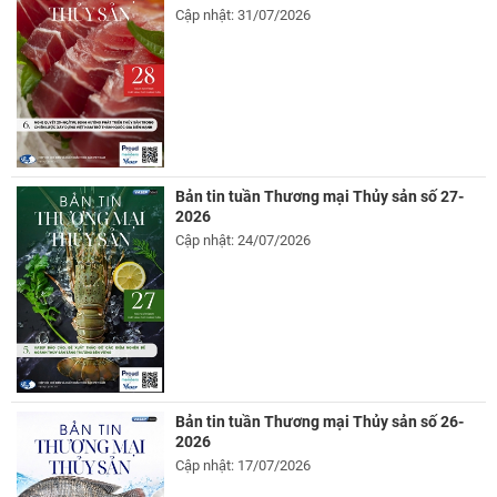
Cập nhật: 31/07/2026
Bản tin tuần Thương mại Thủy sản số 27-
2026
Cập nhật: 24/07/2026
Bản tin tuần Thương mại Thủy sản số 26-
2026
Cập nhật: 17/07/2026