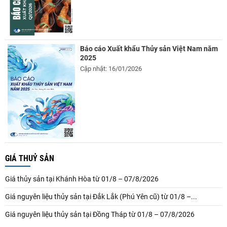
Báo cáo Xuất khẩu Thủy sản Việt Nam năm
2025
Cập nhật: 16/01/2026
GIÁ THUỶ SẢN
Giá thủy sản tại Khánh Hòa từ 01/8 – 07/8/2026
Giá nguyên liệu thủy sản tại Đắk Lắk (Phú Yên cũ) từ 01/8 –...
Giá nguyên liệu thủy sản tại Đồng Tháp từ 01/8 – 07/8/2026