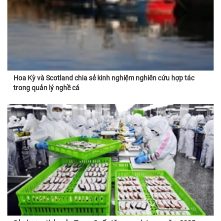
Hoa Kỳ và Scotland chia sẻ kinh nghiệm nghiên cứu hợp tác
trong quản lý nghề cá