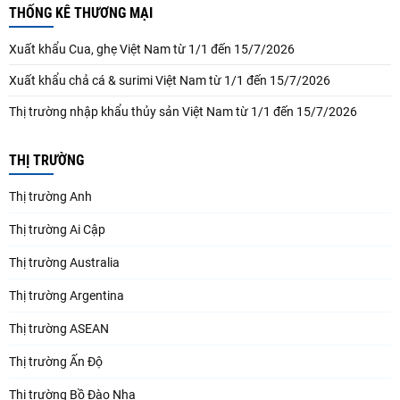
THỐNG KÊ THƯƠNG MẠI
Xuất khẩu Cua, ghẹ Việt Nam từ 1/1 đến 15/7/2026
Xuất khẩu chả cá & surimi Việt Nam từ 1/1 đến 15/7/2026
Thị trường nhập khẩu thủy sản Việt Nam từ 1/1 đến 15/7/2026
THỊ TRƯỜNG
Thị trường Anh
Thị trường Ai Cập
Thị trường Australia
Thị trường Argentina
Thị trường ASEAN
Thị trường Ấn Độ
Thị trường Bồ Đào Nha