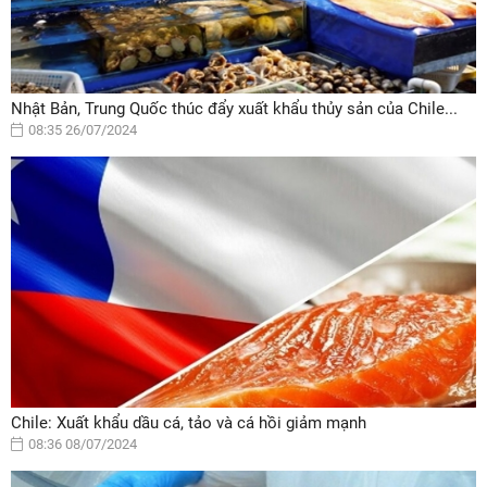
Nhật Bản, Trung Quốc thúc đẩy xuất khẩu thủy sản của Chile...
08:35 26/07/2024
Chile: Xuất khẩu dầu cá, tảo và cá hồi giảm mạnh
08:36 08/07/2024