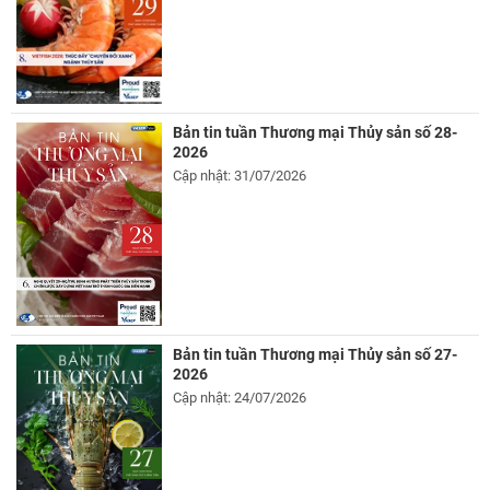
Bản tin tuần Thương mại Thủy sản số 28-
2026
Cập nhật: 31/07/2026
Bản tin tuần Thương mại Thủy sản số 27-
2026
Cập nhật: 24/07/2026