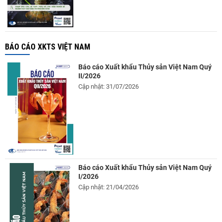
BÁO CÁO XKTS VIỆT NAM
Báo cáo Xuất khẩu Thủy sản Việt Nam Quý
II/2026
Cập nhật: 31/07/2026
Báo cáo Xuất khẩu Thủy sản Việt Nam Quý
I/2026
Cập nhật: 21/04/2026