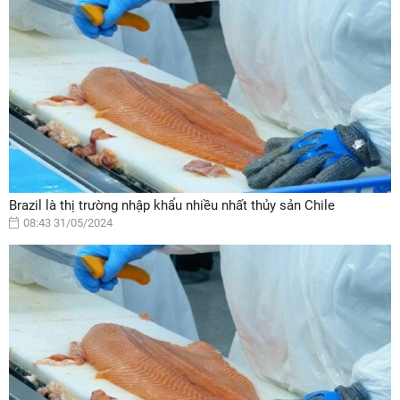
Brazil là thị trường nhập khẩu nhiều nhất thủy sản Chile
08:43 31/05/2024