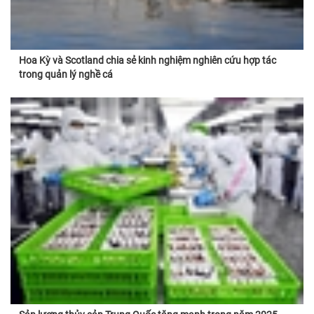
Hoa Kỳ và Scotland chia sẻ kinh nghiệm nghiên cứu hợp tác
trong quản lý nghề cá