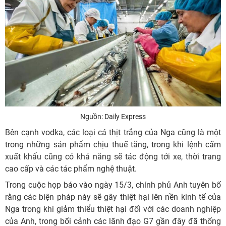
Nguồn: Daily Express
Bên cạnh vodka, các loại cá thịt trắng của Nga cũng là một
trong những sản phẩm chịu thuế tăng, trong khi lệnh cấm
xuất khẩu cũng có khả năng sẽ tác động tới xe, thời trang
cao cấp và các tác phẩm nghệ thuật.
Trong cuộc họp báo vào ngày 15/3, chính phủ Anh tuyên bố
rằng các biện pháp này sẽ gây thiệt hại lên nền kinh tế của
Nga trong khi giảm thiểu thiệt hại đối với các doanh nghiệp
của Anh, trong bối cảnh các lãnh đạo G7 gần đây đã thống