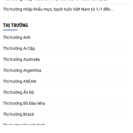
Thị trường nhập khẩu mực, bạch tuộc Việt Nam từ 1/1 đến...
THỊ TRƯỜNG
Thị trường Anh
Thị trường Ai Cập
Thị trường Australia
Thị trường Argentina
Thị trường ASEAN
Thị trường Ấn Độ
Thị trường Bồ Đào Nha
Thị trường Brazil
Thị trường Bangladesh