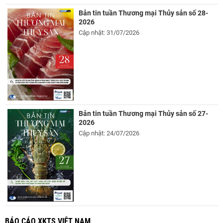
Bản tin tuần Thương mại Thủy sản số 28-
2026
Cập nhật: 31/07/2026
Bản tin tuần Thương mại Thủy sản số 27-
2026
Cập nhật: 24/07/2026
BÁO CÁO XKTS VIỆT NAM