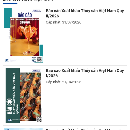
Báo cáo Xuất khẩu Thủy sản Việt Nam Quý
II/2026
Cập nhật: 31/07/2026
Báo cáo Xuất khẩu Thủy sản Việt Nam Quý
I/2026
Cập nhật: 21/04/2026