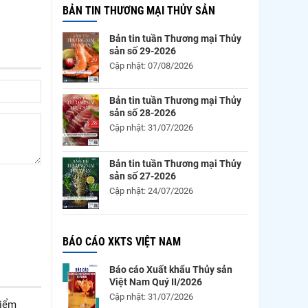
BẢN TIN THƯƠNG MẠI THỦY SẢN
Bản tin tuần Thương mại Thủy
sản số 29-2026
Cập nhật: 07/08/2026
Bản tin tuần Thương mại Thủy
sản số 28-2026
Cập nhật: 31/07/2026
Bản tin tuần Thương mại Thủy
sản số 27-2026
Cập nhật: 24/07/2026
BÁO CÁO XKTS VIỆT NAM
Báo cáo Xuất khẩu Thủy sản
Việt Nam Quý II/2026
Cập nhật: 31/07/2026
điểm