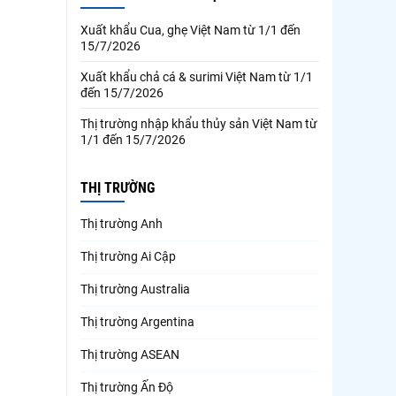
Xuất khẩu Cua, ghẹ Việt Nam từ 1/1 đến
15/7/2026
Xuất khẩu chả cá & surimi Việt Nam từ 1/1
đến 15/7/2026
Thị trường nhập khẩu thủy sản Việt Nam từ
1/1 đến 15/7/2026
THỊ TRƯỜNG
Thị trường Anh
Thị trường Ai Cập
Thị trường Australia
Thị trường Argentina
Thị trường ASEAN
Thị trường Ấn Độ