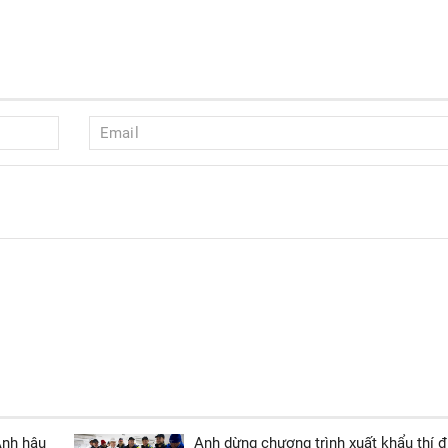
Anh hậu
Anh dừng chương trình xuất khẩu thí 